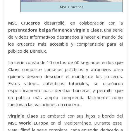
MSC Cruceros
MSC Cruceros
desarrolló, en colaboración con la
presentadora belga flamenca Virginie Claes,
una serie
de videos informativos destinados a hacer el mundo de
los cruceros más accesible y comprensible para el
público de Benelux.
La serie consta de 10 cortos de 60 segundos en los que
Claes
comparte consejos prácticos y atractivos para
quienes deseen descubrir el mundo de los cruceros.
Estos vídeos, auténticos tutoriales, se diseñaron
específicamente para derribar barreras y permitir que
un público más amplio comprenda fácilmente cómo
funcionan las vacaciones en crucero.
Virginie Claes
se embarcó con sus hijos a bordo del
MSC World Europa
en el Mediterráneo. Durante este
viaje, filmó la serie completa, cada episodio dedicado a