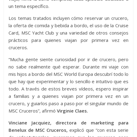
un tema específico.
Los temas tratados incluyen cómo reservar un crucero,
la oferta de comida y bebida a bordo, el uso de la Cruise
Card, MSC Yacht Club y una variedad de otros consejos
prácticos para quienes viajan por primera vez en
cruceros.
“Mucha gente siente curiosidad por ir de crucero, pero
no sabe realmente qué esperar. Durante mi viaje con
mis hijos a bordo del MSC World Europa descubrí todo lo
que hay que experimentar y lo sencillo e intuitivo que es
todo. A través de estos breves vídeos, espero inspirar
a familias y a quienes viajan por primera vez en un
crucero, y guiarlos paso a paso por el singular mundo de
MSC Cruceros”, afirmó
Virginie Claes.
Vinciane Jacquiez, directora de marketing para
Benelux de MSC Cruceros,
explicó que “con esta serie