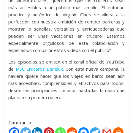
de videotutoriales, queremos que los cruceros sean
más accesibles a un público más amplio. El enfoque
práctico y auténtico de Virginie Claes se alinea a la
perfección con nuestra ambición de romper barreras y
mostrar lo sencillas, versátiles y enriquecedoras que
pueden ser unas vacaciones en crucero. Estamos
especialmente orgullosos de esta colaboración y
esperamos compartir estos videos con el público”.
Los episodios se emiten en el canal oficial de YouTube
de
MSC Cruceros Benelux.
Con esta nueva campaña, la
naviera quiere hacer que los viajes en barco sean aún
más accesibles, comprensibles y atractivos para todos,
desde los principiantes curiosos hasta las familias que
planean su primer crucero.
Compartir