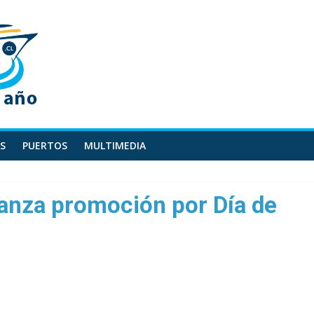
S
PUERTOS
MULTIMEDIA
lanza promoción por Día de