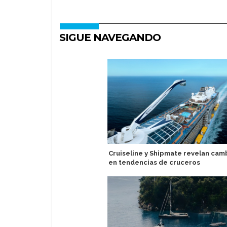
SIGUE NAVEGANDO
Cruiseline y Shipmate revelan cam
en tendencias de cruceros