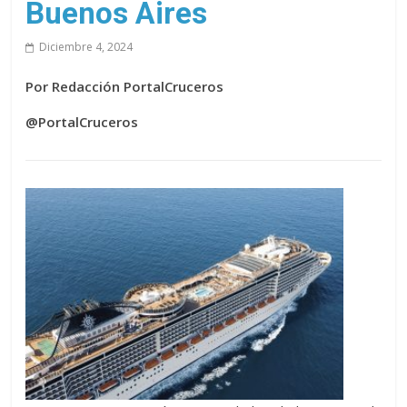
Buenos Aires
Diciembre 4, 2024
Por Redacción PortalCruceros
@PortalCruceros