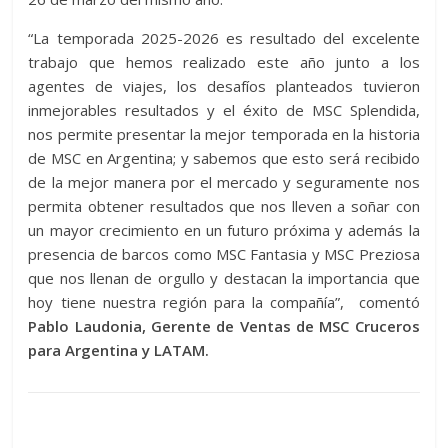
“La temporada 2025-2026 es resultado del excelente
trabajo que hemos realizado este año junto a los
agentes de viajes, los desafíos planteados tuvieron
inmejorables resultados y el éxito de MSC Splendida,
nos permite presentar la mejor temporada en la historia
de MSC en Argentina; y sabemos que esto será recibido
de la mejor manera por el mercado y seguramente nos
permita obtener resultados que nos lleven a soñar con
un mayor crecimiento en un futuro próxima y además la
presencia de barcos como MSC Fantasia y MSC Preziosa
que nos llenan de orgullo y destacan la importancia que
hoy tiene nuestra región para la compañía”, comentó
Pablo Laudonia, Gerente de Ventas de MSC Cruceros
para Argentina y LATAM.