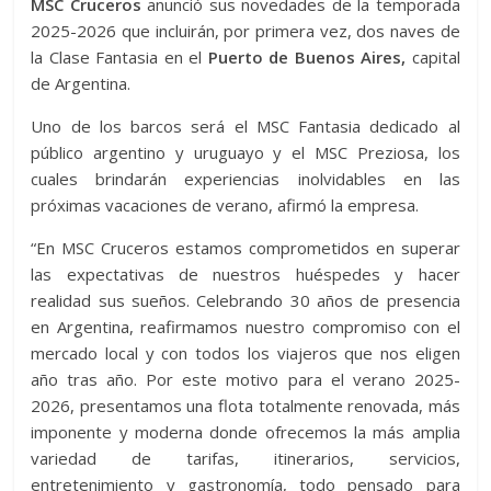
MSC Cruceros
anunció sus novedades de la temporada
2025-2026 que incluirán, por primera vez, dos naves de
la Clase Fantasia en el
Puerto de Buenos Aires,
capital
de Argentina.
Uno de los barcos será el MSC Fantasia dedicado al
público argentino y uruguayo y el MSC Preziosa, los
cuales brindarán experiencias inolvidables en las
próximas vacaciones de verano, afirmó la empresa.
“En MSC Cruceros estamos comprometidos en superar
las expectativas de nuestros huéspedes y hacer
realidad sus sueños. Celebrando 30 años de presencia
en Argentina, reafirmamos nuestro compromiso con el
mercado local y con todos los viajeros que nos eligen
año tras año. Por este motivo para el verano 2025-
2026, presentamos una flota totalmente renovada, más
imponente y moderna donde ofrecemos la más amplia
variedad de tarifas, itinerarios, servicios,
entretenimiento y gastronomía, todo pensado para