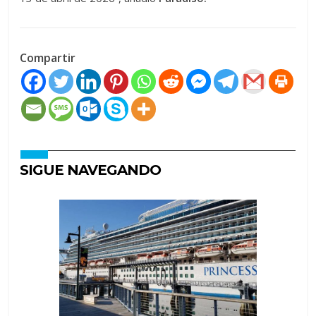
Compartir
SIGUE NAVEGANDO