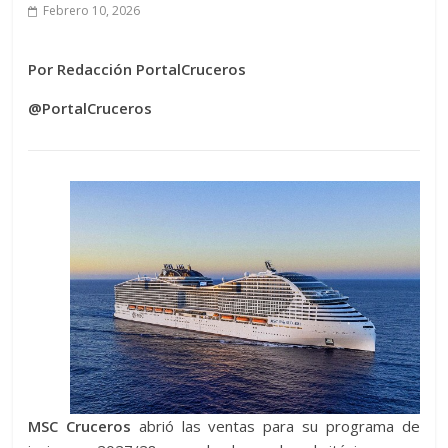
Febrero 10, 2026
Por Redacción PortalCruceros
@PortalCruceros
MSC Cruceros
abrió las ventas para su programa de