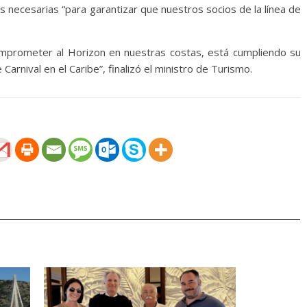
s necesarias “para garantizar que nuestros socios de la línea de
 comprometer al Horizon en nuestras costas, está cumpliendo su
arnival en el Caribe”, finalizó el ministro de Turismo.