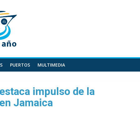
S
PUERTOS
MULTIMEDIA
estaca impulso de la
 en Jamaica