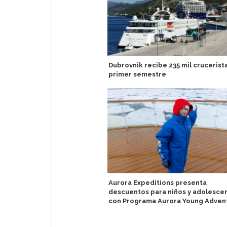
Dubrovnik recibe 235 mil crucerist
primer semestre
Aurora Expeditions presenta
descuentos para niños y adolesce
con Programa Aurora Young Adven