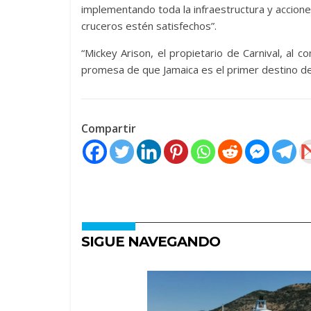
implementando toda la infraestructura y accione
cruceros estén satisfechos”.
“Mickey Arison, el propietario de Carnival, al
promesa de que Jamaica es el primer destino de C
Compartir
SIGUE NAVEGANDO