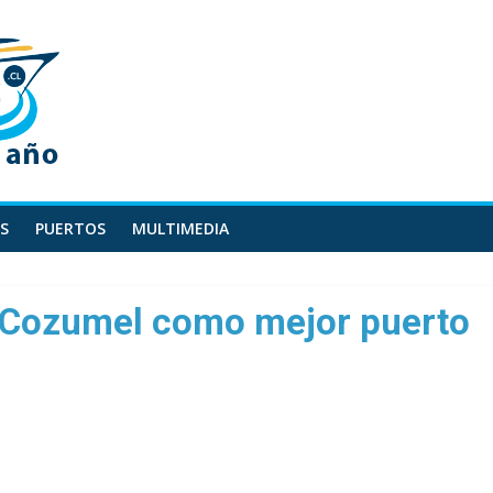
S
PUERTOS
MULTIMEDIA
 Cozumel como mejor puerto