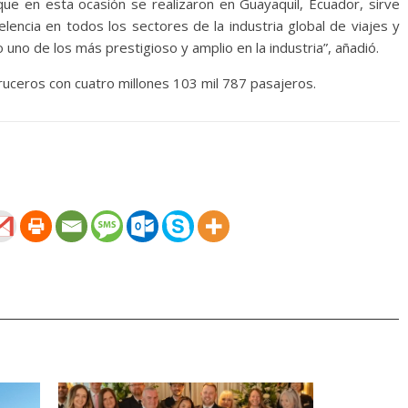
ue en esta ocasión se realizaron en Guayaquil, Ecuador, sirve
lencia en todos los sectores de la industria global de viajes y
uno de los más prestigioso y amplio en la industria”, añadió.
ruceros con cuatro millones 103 mil 787 pasajeros.