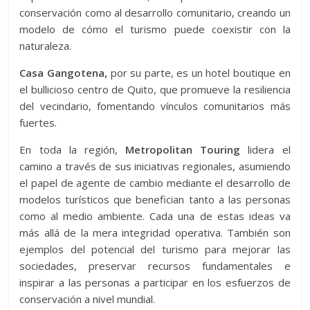
conservación como al desarrollo comunitario, creando un
modelo de cómo el turismo puede coexistir con la
naturaleza.
Casa Gangotena,
por su parte, es un hotel boutique en
el bullicioso centro de Quito, que promueve la resiliencia
del vecindario, fomentando vínculos comunitarios más
fuertes.
En toda la región,
Metropolitan Touring
lidera el
camino a través de sus iniciativas regionales, asumiendo
el papel de agente de cambio mediante el desarrollo de
modelos turísticos que benefician tanto a las personas
como al medio ambiente. Cada una de estas ideas va
más allá de la mera integridad operativa. También son
ejemplos del potencial del turismo para mejorar las
sociedades, preservar recursos fundamentales e
inspirar a las personas a participar en los esfuerzos de
conservación a nivel mundial.