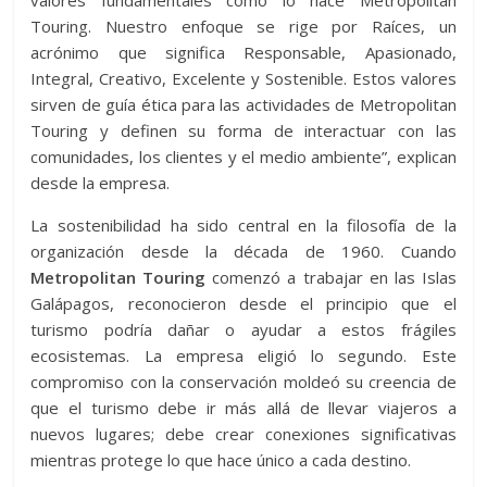
valores fundamentales como lo hace Metropolitan
Touring. Nuestro enfoque se rige por Raíces, un
acrónimo que significa Responsable, Apasionado,
Integral, Creativo, Excelente y Sostenible. Estos valores
sirven de guía ética para las actividades de Metropolitan
Touring y definen su forma de interactuar con las
comunidades, los clientes y el medio ambiente”, explican
desde la empresa.
La sostenibilidad ha sido central en la filosofía de la
organización desde la década de 1960. Cuando
Metropolitan Touring
comenzó a trabajar en las Islas
Galápagos, reconocieron desde el principio que el
turismo podría dañar o ayudar a estos frágiles
ecosistemas. La empresa eligió lo segundo. Este
compromiso con la conservación moldeó su creencia de
que el turismo debe ir más allá de llevar viajeros a
nuevos lugares; debe crear conexiones significativas
mientras protege lo que hace único a cada destino.