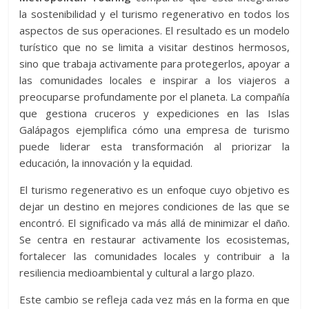
la sostenibilidad y el turismo regenerativo en todos los
aspectos de sus operaciones. El resultado es un modelo
turístico que no se limita a visitar destinos hermosos,
sino que trabaja activamente para protegerlos, apoyar a
las comunidades locales e inspirar a los viajeros a
preocuparse profundamente por el planeta. La compañía
que gestiona cruceros y expediciones en las Islas
Galápagos ejemplifica cómo una empresa de turismo
puede liderar esta transformación al priorizar la
educación, la innovación y la equidad.
El turismo regenerativo es un enfoque cuyo objetivo es
dejar un destino en mejores condiciones de las que se
encontró. El significado va más allá de minimizar el daño.
Se centra en restaurar activamente los ecosistemas,
fortalecer las comunidades locales y contribuir a la
resiliencia medioambiental y cultural a largo plazo.
Este cambio se refleja cada vez más en la forma en que