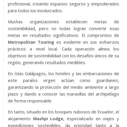
profesional, creando espacios seguros y empoderados
para todos los involucrados.
Muchas organizaciones establecen metas de
sostenibilidad, pero no todas logran convertir esas
metas en resultados significativos. El compromiso de
Metropolitan Touring
es evidente en sus esfuerzos
prácticos a nivel local. Cada operación alinea los
objetivos de sostenibilidad con los desafíos únicos de su
región, generando resultados medibles.
En Islas Galápagos, los hoteles y las embarcaciones de
este paraíso virgen actúan como guardianes,
garantizando la protección del medio ambiente a largo
plazo y dando a conocer las maravillas del archipiélago
de forma responsable.
En tanto, situado en los bosques nubosos de Ecuador, el
alojamiento
Mashpi Lodge,
especializado en viajes y
expediciones sostenibles, da prioridad tanto a la