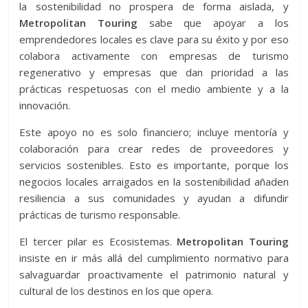
la sostenibilidad no prospera de forma aislada, y
Metropolitan Touring
sabe que apoyar a los
emprendedores locales es clave para su éxito y por eso
colabora activamente con empresas de turismo
regenerativo y empresas que dan prioridad a las
prácticas respetuosas con el medio ambiente y a la
innovación.
Este apoyo no es solo financiero; incluye mentoría y
colaboración para crear redes de proveedores y
servicios sostenibles. Esto es importante, porque los
negocios locales arraigados en la sostenibilidad añaden
resiliencia a sus comunidades y ayudan a difundir
prácticas de turismo responsable.
El tercer pilar es Ecosistemas.
Metropolitan Touring
insiste en ir más allá del cumplimiento normativo para
salvaguardar proactivamente el patrimonio natural y
cultural de los destinos en los que opera.