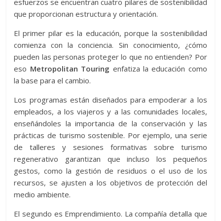
esfuerzos se encuentran cuatro pilares de sostenibilidad
que proporcionan estructura y orientación.
El primer pilar es la educación, porque la sostenibilidad
comienza con la conciencia. Sin conocimiento, ¿cómo
pueden las personas proteger lo que no entienden? Por
eso
Metropolitan Touring
enfatiza la educación como
la base para el cambio.
Los programas están diseñados para empoderar a los
empleados, a los viajeros y a las comunidades locales,
enseñándoles la importancia de la conservación y las
prácticas de turismo sostenible. Por ejemplo, una serie
de talleres y sesiones formativas sobre turismo
regenerativo garantizan que incluso los pequeños
gestos, como la gestión de residuos o el uso de los
recursos, se ajusten a los objetivos de protección del
medio ambiente.
El segundo es Emprendimiento. La compañía detalla que