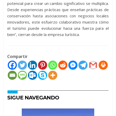
potencial para crear un cambio significativo se multiplica.
Desde experiencias prácticas que enseñan prácticas de
conservación hasta asociaciones con negocios locales
innovadores, este esfuerzo colaborativo muestra cómo
el turismo puede evolucionar hacia una fuerza para el
bien”, cierran desde la empresa turística.
Compartir
SIGUE NAVEGANDO