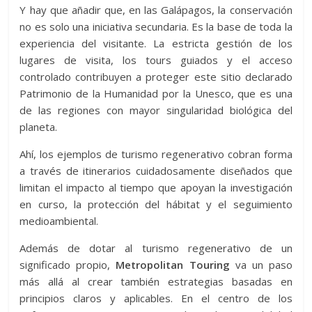
Y hay que añadir que, en las Galápagos, la conservación
no es solo una iniciativa secundaria. Es la base de toda la
experiencia del visitante. La estricta gestión de los
lugares de visita, los tours guiados y el acceso
controlado contribuyen a proteger este sitio declarado
Patrimonio de la Humanidad por la Unesco, que es una
de las regiones con mayor singularidad biológica del
planeta.
Ahí, los ejemplos de turismo regenerativo cobran forma
a través de itinerarios cuidadosamente diseñados que
limitan el impacto al tiempo que apoyan la investigación
en curso, la protección del hábitat y el seguimiento
medioambiental.
Además de dotar al turismo regenerativo de un
significado propio,
Metropolitan Touring
va un paso
más allá al crear también estrategias basadas en
principios claros y aplicables. En el centro de los