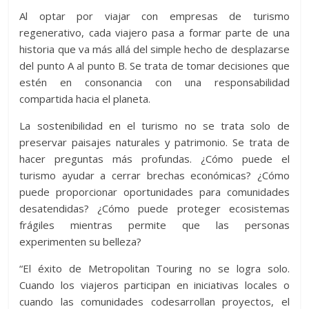
Al optar por viajar con empresas de turismo
regenerativo, cada viajero pasa a formar parte de una
historia que va más allá del simple hecho de desplazarse
del punto A al punto B. Se trata de tomar decisiones que
estén en consonancia con una responsabilidad
compartida hacia el planeta.
La sostenibilidad en el turismo no se trata solo de
preservar paisajes naturales y patrimonio. Se trata de
hacer preguntas más profundas. ¿Cómo puede el
turismo ayudar a cerrar brechas económicas? ¿Cómo
puede proporcionar oportunidades para comunidades
desatendidas? ¿Cómo puede proteger ecosistemas
frágiles mientras permite que las personas
experimenten su belleza?
“El éxito de Metropolitan Touring no se logra solo.
Cuando los viajeros participan en iniciativas locales o
cuando las comunidades codesarrollan proyectos, el