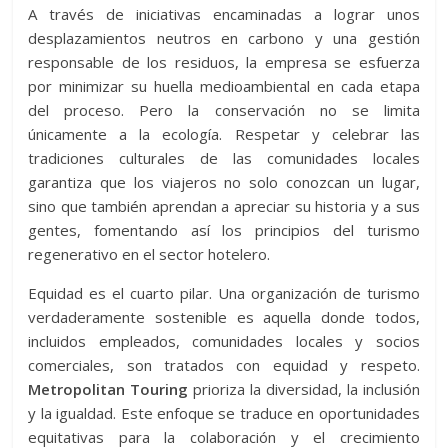
A través de iniciativas encaminadas a lograr unos
desplazamientos neutros en carbono y una gestión
responsable de los residuos, la empresa se esfuerza
por minimizar su huella medioambiental en cada etapa
del proceso. Pero la conservación no se limita
únicamente a la ecología. Respetar y celebrar las
tradiciones culturales de las comunidades locales
garantiza que los viajeros no solo conozcan un lugar,
sino que también aprendan a apreciar su historia y a sus
gentes, fomentando así los principios del turismo
regenerativo en el sector hotelero.
Equidad es el cuarto pilar. Una organización de turismo
verdaderamente sostenible es aquella donde todos,
incluidos empleados, comunidades locales y socios
comerciales, son tratados con equidad y respeto.
Metropolitan Touring
prioriza la diversidad, la inclusión
y la igualdad. Este enfoque se traduce en oportunidades
equitativas para la colaboración y el crecimiento