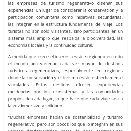
las empresas de turismo regenerativo diseñan sus
experiencias. En lugar de considerar la conservación y la
participación comunitaria como iniciativas secundarias,
las integran en la estructura fundamental del viaje. Los
turistas no son solo visitantes, sino participantes en un
sistema más amplio que respalda la biodiversidad, las
economías locales y la continuidad cultural.
A medida que crece el interés, están surgiendo en todo
el mundo una variedad cada vez mayor de destinos
turísticos regenerativos, especialmente en regiones
donde la conservación y el turismo están estrechamente
vinculados. Estos destinos ofrecen experiencias
moldeadas por los ecosistemas y las comunidades
propios de cada lugar, lo que hace que cada viaje sea a
la vez inmersivo y solidario.
“Muchas empresas hablan de sostenibilidad y turismo
regenerativo, pero son pocos los que lo integran en sus