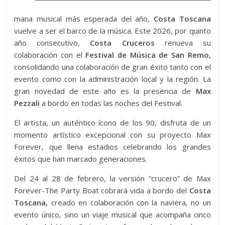
mana musical más esperada del año,
Costa Toscana
vuelve a ser el barco de la música. Este 2026, por quinto
año consecutivo,
Costa Cruceros
renueva su
colaboración con el
Festival de Música de San Remo,
consolidando una colaboración de gran éxito tanto con el
evento como con la administración local y la región. La
gran novedad de este año es la presencia de
Max
Pezzali
a bordo en todas las noches del Festival.
El artista, un auténtico ícono de los 90, disfruta de un
momento artístico excepcional con su proyecto Max
Forever, que llena estadios celebrando los grandes
éxitos que han marcado generaciones.
Del 24 al 28 de febrero, la versión “crucero” de Max
Forever-The Party Boat cobrará vida a bordo del
Costa
Toscana,
creado en colaboración con la naviera, no un
evento único, sino un viaje musical que acompaña cinco