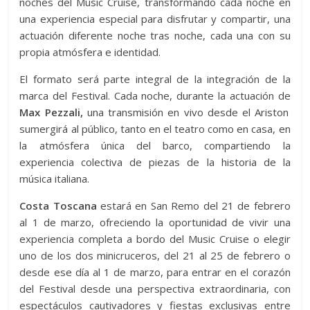
noches del Music Cruise, transformando cada noche en
una experiencia especial para disfrutar y compartir, una
actuación diferente noche tras noche, cada una con su
propia atmósfera e identidad.
El formato será parte integral de la integración de la
marca del Festival. Cada noche, durante la actuación de
Max Pezzali,
una transmisión en vivo desde el Ariston
sumergirá al público, tanto en el teatro como en casa, en
la atmósfera única del barco, compartiendo la
experiencia colectiva de piezas de la historia de la
música italiana.
Costa Toscana
estará en San Remo del 21 de febrero
al 1 de marzo, ofreciendo la oportunidad de vivir una
experiencia completa a bordo del Music Cruise o elegir
uno de los dos minicruceros, del 21 al 25 de febrero o
desde ese día al 1 de marzo, para entrar en el corazón
del Festival desde una perspectiva extraordinaria, con
espectáculos cautivadores y fiestas exclusivas entre