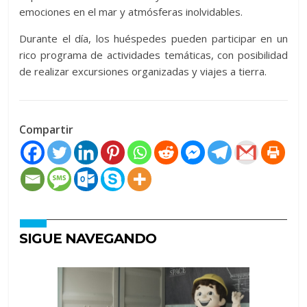
emociones en el mar y atmósferas inolvidables.
Durante el día, los huéspedes pueden participar en un
rico programa de actividades temáticas, con posibilidad
de realizar excursiones organizadas y viajes a tierra.
Compartir
SIGUE NAVEGANDO