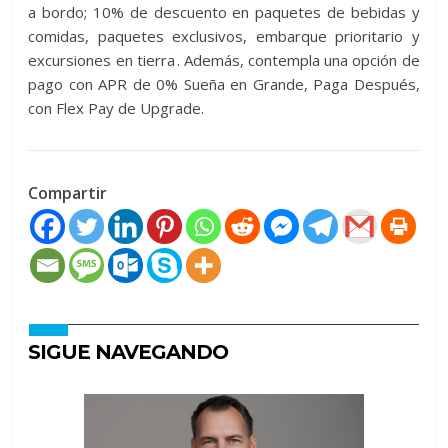
a bordo; 10% de descuento en paquetes de bebidas y
comidas, paquetes exclusivos, embarque prioritario y
excursiones en tierra . Además, contempla una opción de
pago con APR de 0% Sueña en Grande, Paga Después,
con Flex Pay de Upgrade.
Compartir
SIGUE NAVEGANDO