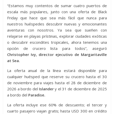
“Estamos muy contentos de sumar cuatro puertos de
escala más populares, junto con una oferta de Black
Friday que hace que sea más fácil que nunca para
nuestros huéspedes descubrir nuevas y emocionantes
aventuras con nosotros. Ya sea que sueñen con
relajarse en playas prístinas, explorar ciudades exóticas
o descubrir escondites tropicales, ahora tenemos una
opción de crucero lista para todos”, aseguró
Christopher Ivy, director ejecutivo de Margaritaville
at Sea.
La oferta anual de la línea estará disponible para
cualquier huésped que reserve su crucero hasta el 30
de noviembre para viajes hasta el 28 de diciembre de
2026 a bordo del
Islander
y el 31 de diciembre de 2025
a bordo del
Paradise.
La oferta incluye ese 60% de descuento; el tercer y
cuarto pasajero viajan gratis; hasta USD 300 en crédito