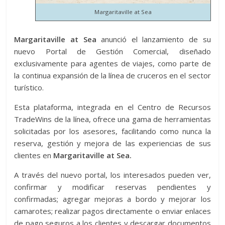
Margaritaville at Sea
Margaritaville at Sea
anunció el lanzamiento de su
nuevo Portal de Gestión Comercial, diseñado
exclusivamente para agentes de viajes, como parte de
la continua expansión de la línea de cruceros en el sector
turístico.
Esta plataforma, integrada en el Centro de Recursos
TradeWins de la línea, ofrece una gama de herramientas
solicitadas por los asesores, facilitando como nunca la
reserva, gestión y mejora de las experiencias de sus
clientes en
Margaritaville at Sea.
A través del nuevo portal, los interesados pueden ver,
confirmar y modificar reservas pendientes y
confirmadas; agregar mejoras a bordo y mejorar los
camarotes; realizar pagos directamente o enviar enlaces
de pago seguros a los clientes y descargar documentos