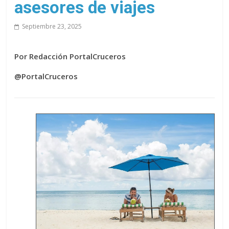
asesores de viajes
Septiembre 23, 2025
Por Redacción PortalCruceros
@PortalCruceros