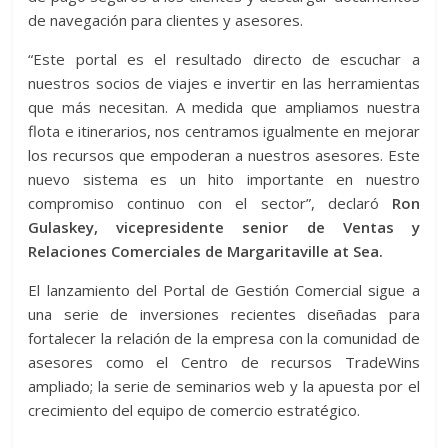
de navegación para clientes y asesores.
“Este portal es el resultado directo de escuchar a
nuestros socios de viajes e invertir en las herramientas
que más necesitan. A medida que ampliamos nuestra
flota e itinerarios, nos centramos igualmente en mejorar
los recursos que empoderan a nuestros asesores. Este
nuevo sistema es un hito importante en nuestro
compromiso continuo con el sector”, declaró
Ron
Gulaskey, vicepresidente senior de Ventas y
Relaciones Comerciales de Margaritaville at Sea.
El lanzamiento del Portal de Gestión Comercial sigue a
una serie de inversiones recientes diseñadas para
fortalecer la relación de la empresa con la comunidad de
asesores como el Centro de recursos TradeWins
ampliado; la serie de seminarios web y la apuesta por el
crecimiento del equipo de comercio estratégico.