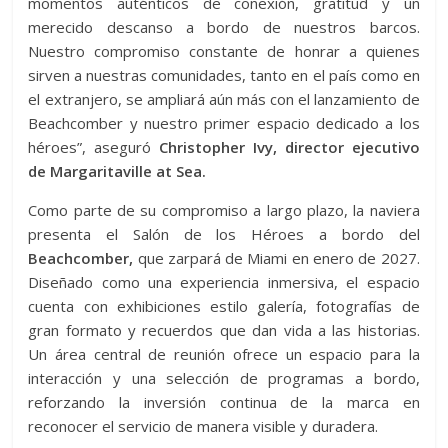
momentos auténticos de conexión, gratitud y un
merecido descanso a bordo de nuestros barcos.
Nuestro compromiso constante de honrar a quienes
sirven a nuestras comunidades, tanto en el país como en
el extranjero, se ampliará aún más con el lanzamiento de
Beachcomber y nuestro primer espacio dedicado a los
héroes”, aseguró
Christopher Ivy, director ejecutivo
de Margaritaville at Sea.
Como parte de su compromiso a largo plazo, la naviera
presenta el Salón de los Héroes a bordo del
Beachcomber,
que zarpará de Miami en enero de 2027.
Diseñado como una experiencia inmersiva, el espacio
cuenta con exhibiciones estilo galería, fotografías de
gran formato y recuerdos que dan vida a las historias.
Un área central de reunión ofrece un espacio para la
interacción y una selección de programas a bordo,
reforzando la inversión continua de la marca en
reconocer el servicio de manera visible y duradera.