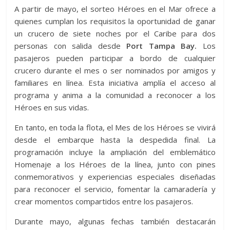
A partir de mayo, el sorteo Héroes en el Mar ofrece a
quienes cumplan los requisitos la oportunidad de ganar
un crucero de siete noches por el Caribe para dos
personas con salida desde
Port Tampa Bay.
Los
pasajeros pueden participar a bordo de cualquier
crucero durante el mes o ser nominados por amigos y
familiares en línea. Esta iniciativa amplía el acceso al
programa y anima a la comunidad a reconocer a los
Héroes en sus vidas.
En tanto, en toda la flota, el Mes de los Héroes se vivirá
desde el embarque hasta la despedida final. La
programación incluye la ampliación del emblemático
Homenaje a los Héroes de la línea, junto con pines
conmemorativos y experiencias especiales diseñadas
para reconocer el servicio, fomentar la camaradería y
crear momentos compartidos entre los pasajeros.
Durante mayo, algunas fechas también destacarán