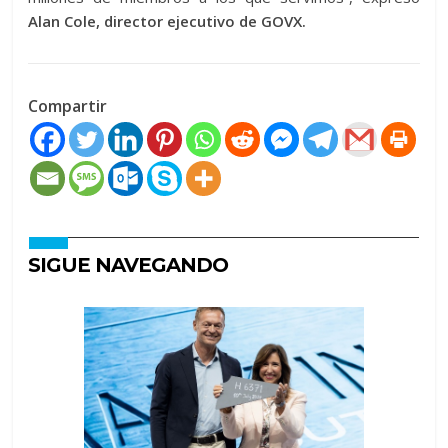
Alan Cole, director ejecutivo de GOVX.
Compartir
SIGUE NAVEGANDO