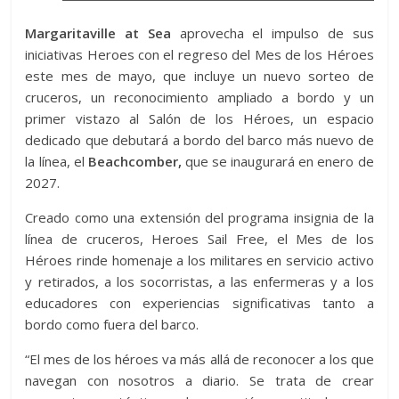
Margaritaville at Sea
aprovecha el impulso de sus
iniciativas Heroes con el regreso del Mes de los Héroes
este mes de mayo, que incluye un nuevo sorteo de
cruceros, un reconocimiento ampliado a bordo y un
primer vistazo al Salón de los Héroes, un espacio
dedicado que debutará a bordo del barco más nuevo de
la línea, el
Beachcomber,
que se inaugurará en enero de
2027.
Creado como una extensión del programa insignia de la
línea de cruceros, Heroes Sail Free, el Mes de los
Héroes rinde homenaje a los militares en servicio activo
y retirados, a los socorristas, a las enfermeras y a los
educadores con experiencias significativas tanto a
bordo como fuera del barco.
“El mes de los héroes va más allá de reconocer a los que
navegan con nosotros a diario. Se trata de crear