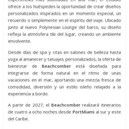
ofrece a los huéspedes la oportunidad de crear diseños
personalizados inspirados en un momento especial, un
recuerdo o simplemente en el espíritu del viaje. Ubicado
junto al nuevo Polynesian Lounge del barco, su diseño
refleja la atmósfera tiki del lugar, creando un ambiente
envolvente.
Desde días de spa y citas en salones de belleza hasta
yoga al amanecer y tatuajes personalizados, la oferta de
bienestar de
Beachcomber
está diseñada para
integrarse de forma natural en el ritmo de unas
vacaciones en el mar, aportando una mezcla fresca de
comodidad, diversión y un estilo isleño relajado a la
experiencia a bordo.
A partir de 2027, el
Beachcomber
realizará itinerarios
de cuatro a ocho noches desde
PortMiami
al sur y este
del Caribe.