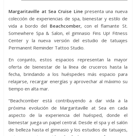
Margaritaville at Sea Cruise Line
presenta una nueva
colección de experiencias de spa, bienestar y estilo de
vida a bordo del
Beachcomber,
con el flamante St.
Somewhere Spa & Salon, el gimnasio Fins Up! Fitness
Center y la nueva versión del estudio de tatuajes
Permanent Reminder Tattoo Studio.
En conjunto, estos espacios representan la mayor
oferta de bienestar de la línea de cruceros hasta la
fecha, brindando a los huéspedes más espacio para
relajarse, recargar energías y aprovechar al máximo su
tiempo en alta mar.
“Beachcomber está contribuyendo a dar vida a la
próxima evolución de Margaritaville at Sea en cada
aspecto de la experiencia del huésped, donde el
bienestar juega un papel central. Desde el spa y el salón
de belleza hasta el gimnasio y los estudios de tatuajes,