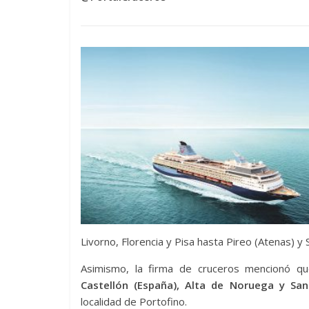
Livorno, Florencia y Pisa hasta Pireo (Atenas) y S
Asimismo, la firma de cruceros mencionó 
Castellón (España), Alta de Noruega y Sant
localidad de Portofino.