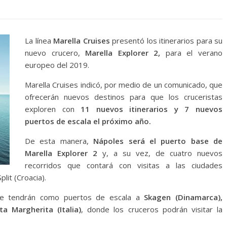
La línea
Marella Cruises
presentó los itinerarios para su
nuevo crucero,
Marella Explorer 2,
para el verano
europeo del 2019.
Marella Cruises indicó, por medio de un comunicado, que
ofrecerán nuevos destinos para que los cruceristas
exploren con
11 nuevos itinerarios y 7 nuevos
puertos de escala el próximo año.
De esta manera,
Nápoles será el puerto base de
Marella Explorer 2
y, a su vez, de cuatro nuevos
recorridos que contará con visitas a las ciudades
plit (Croacia).
que tendrán como puertos de escala a
Skagen (Dinamarca),
a Margherita (Italia)
, donde los cruceros podrán visitar la