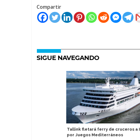
Compartir
SIGUE NAVEGANDO
Tallink fletará ferry de cruceros a I
por Juegos Mediterráneos