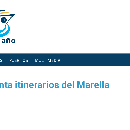
S
PUERTOS
MULTIMEDIA
ta itinerarios del Marella