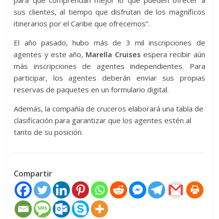
para que comprendan mejor lo que pueden ofrecer a
sus clientes, al tiempo que disfrutan de los magníficos
itinerarios por el Caribe que ofrecemos”.
El año pasado, hubo más de 3 mil inscripciones de
agentes y este año,
Marella Cruises
espera recibir aún
más inscripciones de agentes independientes. Para
participar, los agentes deberán enviar sus propias
reservas de paquetes en un formulario digital.
Además, la compañía de cruceros elaborará una tabla de
clasificación para garantizar que los agentes estén al
tanto de su posición.
Compartir