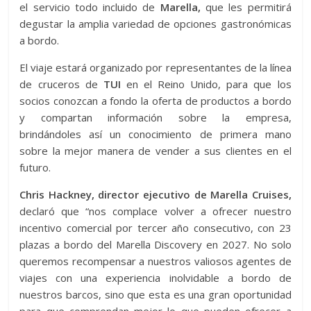
el servicio todo incluido de
Marella,
que les permitirá
degustar la amplia variedad de opciones gastronómicas
a bordo.
El viaje estará organizado por representantes de la línea
de cruceros de
TUI
en el Reino Unido, para que los
socios conozcan a fondo la oferta de productos a bordo
y compartan información sobre la empresa,
brindándoles así un conocimiento de primera mano
sobre la mejor manera de vender a sus clientes en el
futuro.
Chris Hackney, director ejecutivo de Marella Cruises,
declaró que “nos complace volver a ofrecer nuestro
incentivo comercial por tercer año consecutivo, con 23
plazas a bordo del Marella Discovery en 2027. No solo
queremos recompensar a nuestros valiosos agentes de
viajes con una experiencia inolvidable a bordo de
nuestros barcos, sino que esta es una gran oportunidad