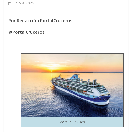
Junio 8, 2026
Por Redacción PortalCruceros
@PortalCruceros
Marella Cruises