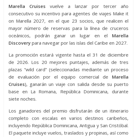
Marella Cruises
vuelve a lanzar por tercer año
consecutivo su incentivo para agentes de viajes Make it
on Marella 2027, en el que 23 socios, que realicen el
mayor número de reservas para la línea de cruceros
oceánicos, podrán ganar un lugar en el
Marella
Discovery
para navegar por las islas del Caribe en 2027.
La promoción estará vigente hasta el 31 de diciembre
de 2026. Los 20 mejores puntajes, además de tres
plazas “wild card” (seleccionadas mediante un proceso
de evaluación por el equipo comercial de
Marella
Cruises
), ganarán un viaje con salida desde su puerto
base en La Romana, República Dominicana, durante
siete noches.
Los ganadores del premio disfrutarán de un itinerario
completo con escalas en varios destinos caribeños,
incluyendo República Dominicana, Antigua y San Cristóbal.
El paquete incluye vuelos, traslados y propinas, así como