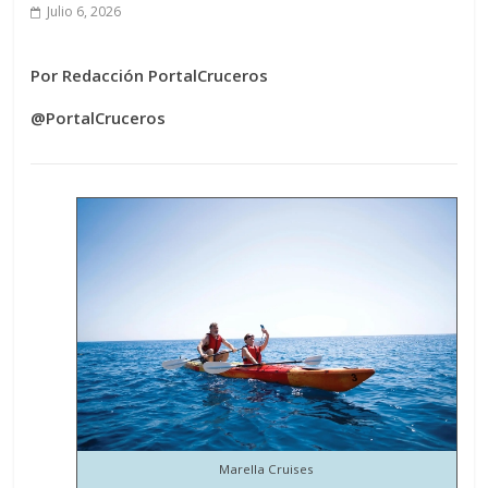
Julio 6, 2026
Por Redacción PortalCruceros
@PortalCruceros
Marella Cruises