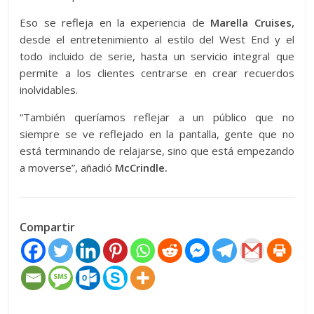
Eso se refleja en la experiencia de
Marella Cruises,
desde el entretenimiento al estilo del West End y el
todo incluido de serie, hasta un servicio integral que
permite a los clientes centrarse en crear recuerdos
inolvidables.
“También queríamos reflejar a un público que no
siempre se ve reflejado en la pantalla, gente que no
está terminando de relajarse, sino que está empezando
a moverse”, añadió
McCrindle.
Compartir