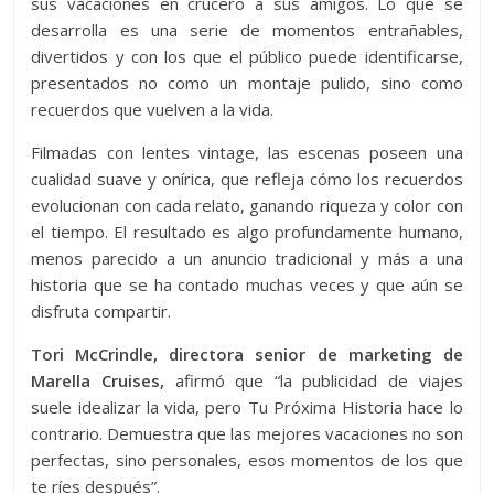
sus vacaciones en crucero a sus amigos. Lo que se
desarrolla es una serie de momentos entrañables,
divertidos y con los que el público puede identificarse,
presentados no como un montaje pulido, sino como
recuerdos que vuelven a la vida.
Filmadas con lentes vintage, las escenas poseen una
cualidad suave y onírica, que refleja cómo los recuerdos
evolucionan con cada relato, ganando riqueza y color con
el tiempo. El resultado es algo profundamente humano,
menos parecido a un anuncio tradicional y más a una
historia que se ha contado muchas veces y que aún se
disfruta compartir.
Tori McCrindle, directora senior de marketing de
Marella Cruises,
afirmó que “la publicidad de viajes
suele idealizar la vida, pero Tu Próxima Historia hace lo
contrario. Demuestra que las mejores vacaciones no son
perfectas, sino personales, esos momentos de los que
te ríes después”.