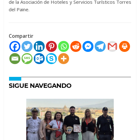
de la Asociación de Hoteles y Servicios Turísticos Torres
del Paine.
Compartir
SIGUE NAVEGANDO