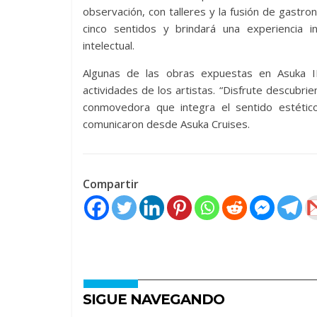
observación, con talleres y la fusión de gastro
cinco sentidos y brindará una experiencia i
intelectual.
Algunas de las obras expuestas en Asuka II
actividades de los artistas. “Disfrute descubr
conmovedora que integra el sentido estético 
comunicaron desde Asuka Cruises.
Compartir
SIGUE NAVEGANDO