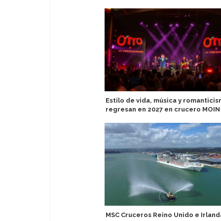
Estilo de vida, música y romantici
regresan en 2027 en crucero MOIN
MSC Cruceros Reino Unido e Irland