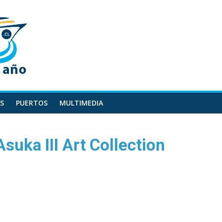
S
PUERTOS
MULTIMEDIA
Asuka III Art Collection