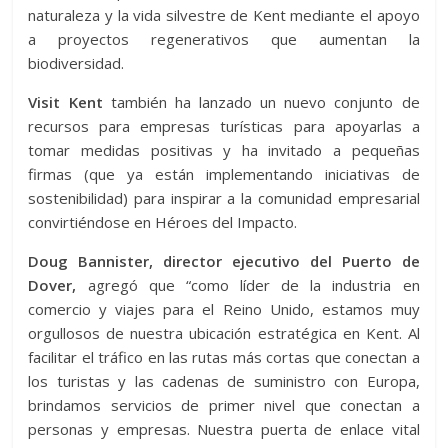
naturaleza y la vida silvestre de Kent mediante el apoyo
a proyectos regenerativos que aumentan la
biodiversidad.
Visit Kent
también ha lanzado un nuevo conjunto de
recursos para empresas turísticas para apoyarlas a
tomar medidas positivas y ha invitado a pequeñas
firmas (que ya están implementando iniciativas de
sostenibilidad) para inspirar a la comunidad empresarial
convirtiéndose en Héroes del Impacto.
Doug Bannister, director ejecutivo del Puerto de
Dover,
agregó que “como líder de la industria en
comercio y viajes para el Reino Unido, estamos muy
orgullosos de nuestra ubicación estratégica en Kent. Al
facilitar el tráfico en las rutas más cortas que conectan a
los turistas y las cadenas de suministro con Europa,
brindamos servicios de primer nivel que conectan a
personas y empresas. Nuestra puerta de enlace vital