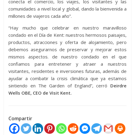
conecta el comercio, los viajes, los visitantes y las
comunidades a nivel local y global, dando la bienvenida a
millones de viajeros cada año”.
“Hay mucho que celebrar en nuestro maravilloso
condado en el Día de Kent: nuestros hermosos paisajes,
productos, atracciones y oferta de alojamiento, pero
debemos asegurarnos de preservar y mejorar estos
mismos aspectos. de nuestro condado en el que
confiamos para entretener y atraer a nuestros
visitantes, residentes e inversiones futuras, además de
ayudar a combatir la crisis climática que ya estamos
sintiendo en The Garden of England”, cerró
Deirdre
Wells OBE, CEO de Visit Kent.
Compartir