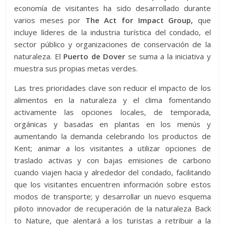
economía de visitantes ha sido desarrollado durante
varios meses por
The Act for Impact Group,
que
incluye líderes de la industria turística del condado, el
sector público y organizaciones de conservación de la
naturaleza. El
Puerto de Dover
se suma a la iniciativa y
muestra sus propias metas verdes.
Las tres prioridades clave son reducir el impacto de los
alimentos en la naturaleza y el clima fomentando
activamente las opciones locales, de temporada,
orgánicas y basadas en plantas en los menús y
aumentando la demanda celebrando los productos de
Kent; animar a los visitantes a utilizar opciones de
traslado activas y con bajas emisiones de carbono
cuando viajen hacia y alrededor del condado, facilitando
que los visitantes encuentren información sobre estos
modos de transporte; y desarrollar un nuevo esquema
piloto innovador de recuperación de la naturaleza Back
to Nature, que alentará a los turistas a retribuir a la