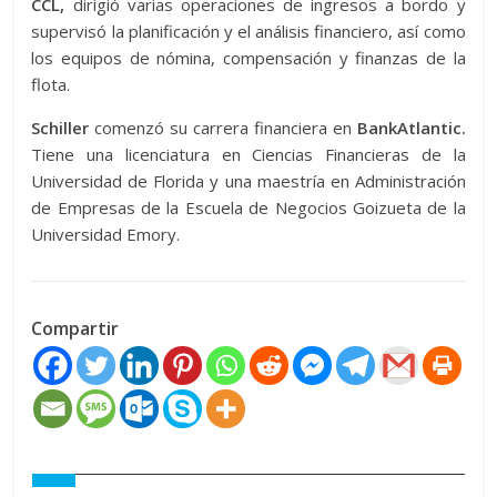
CCL,
dirigió varias operaciones de ingresos a bordo y
supervisó la planificación y el análisis financiero, así como
los equipos de nómina, compensación y finanzas de la
flota.
Schiller
comenzó su carrera financiera en
BankAtlantic.
Tiene una licenciatura en Ciencias Financieras de la
Universidad de Florida y una maestría en Administración
de Empresas de la Escuela de Negocios Goizueta de la
Universidad Emory.
Compartir