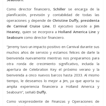
Como director financiero,
Schiller
se encarga de la
planificación, previsión y contabilidad de todas las
operaciones y depende de
Christine Duffy, presidenta
de Carnival Cruise Line.
El ejecutivo sucede a
Jim
Heaney,
quien se incorpora a
Holland America Line
y
Seabourn
como director financiero.
“Jeremy tuvo un impacto positivo en Carnival durante sus
muchos años de servicio y estamos felices de darle la
bienvenida nuevamente mientras nos preparamos para
otra ronda de crecimiento significativo, incluida la
apertura de Celebration Key el próximo verano y la
bienvenida a cinco nuevos barcos hasta 2033. Al mismo
tiempo, le deseamos lo mejor a Jim, ya que aporta su
amplia experiencia financiera a Holland America y
Seabourn”, señaló
Duffy.
Como vicepresidente de Finanzas y Operaciones de