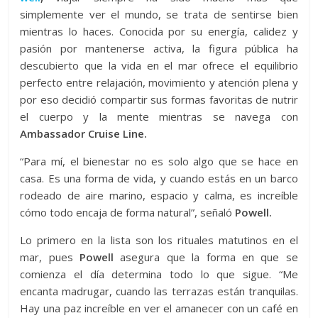
simplemente ver el mundo, se trata de sentirse bien
mientras lo haces. Conocida por su energía, calidez y
pasión por mantenerse activa, la figura pública ha
descubierto que la vida en el mar ofrece el equilibrio
perfecto entre relajación, movimiento y atención plena y
por eso decidió compartir sus formas favoritas de nutrir
el cuerpo y la mente mientras se navega con
Ambassador Cruise Line.
“Para mí, el bienestar no es solo algo que se hace en
casa. Es una forma de vida, y cuando estás en un barco
rodeado de aire marino, espacio y calma, es increíble
cómo todo encaja de forma natural”, señaló
Powell.
Lo primero en la lista son los rituales matutinos en el
mar, pues
Powell
asegura que la forma en que se
comienza el día determina todo lo que sigue. “Me
encanta madrugar, cuando las terrazas están tranquilas.
Hay una paz increíble en ver el amanecer con un café en