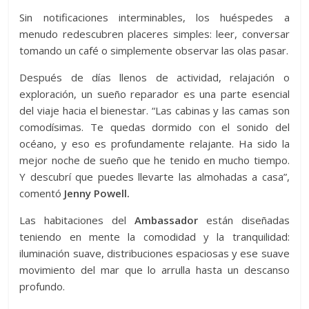
Sin notificaciones interminables, los huéspedes a
menudo redescubren placeres simples: leer, conversar
tomando un café o simplemente observar las olas pasar.
Después de días llenos de actividad, relajación o
exploración, un sueño reparador es una parte esencial
del viaje hacia el bienestar. “Las cabinas y las camas son
comodísimas. Te quedas dormido con el sonido del
océano, y eso es profundamente relajante. Ha sido la
mejor noche de sueño que he tenido en mucho tiempo.
Y descubrí que puedes llevarte las almohadas a casa”,
comentó
Jenny Powell.
Las habitaciones del
Ambassador
están diseñadas
teniendo en mente la comodidad y la tranquilidad:
iluminación suave, distribuciones espaciosas y ese suave
movimiento del mar que lo arrulla hasta un descanso
profundo.