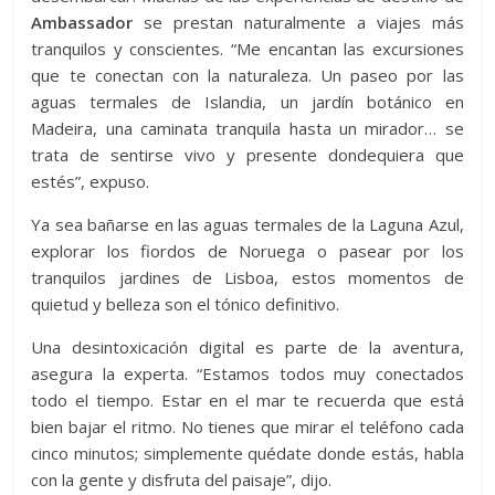
Ambassador
se prestan naturalmente a viajes más
tranquilos y conscientes. “Me encantan las excursiones
que te conectan con la naturaleza. Un paseo por las
aguas termales de Islandia, un jardín botánico en
Madeira, una caminata tranquila hasta un mirador… se
trata de sentirse vivo y presente dondequiera que
estés”, expuso.
Ya sea bañarse en las aguas termales de la Laguna Azul,
explorar los fiordos de Noruega o pasear por los
tranquilos jardines de Lisboa, estos momentos de
quietud y belleza son el tónico definitivo.
Una desintoxicación digital es parte de la aventura,
asegura la experta. “Estamos todos muy conectados
todo el tiempo. Estar en el mar te recuerda que está
bien bajar el ritmo. No tienes que mirar el teléfono cada
cinco minutos; simplemente quédate donde estás, habla
con la gente y disfruta del paisaje”, dijo.