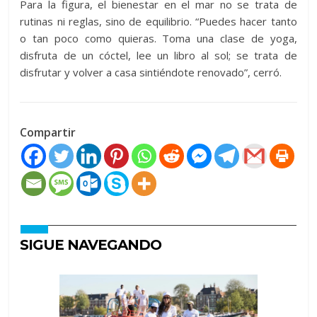
Para la figura, el bienestar en el mar no se trata de
rutinas ni reglas, sino de equilibrio. “Puedes hacer tanto
o tan poco como quieras. Toma una clase de yoga,
disfruta de un cóctel, lee un libro al sol; se trata de
disfrutar y volver a casa sintiéndote renovado”, cerró.
Compartir
SIGUE NAVEGANDO