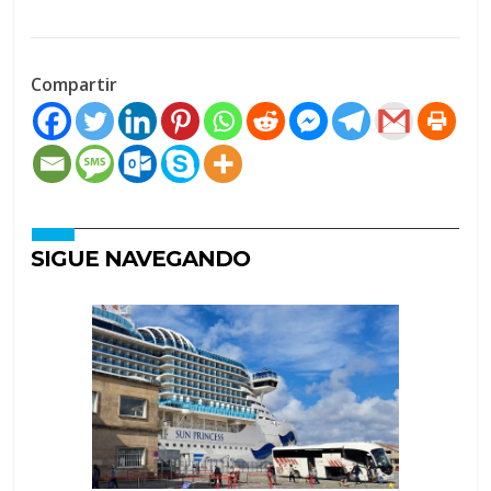
Compartir
SIGUE NAVEGANDO