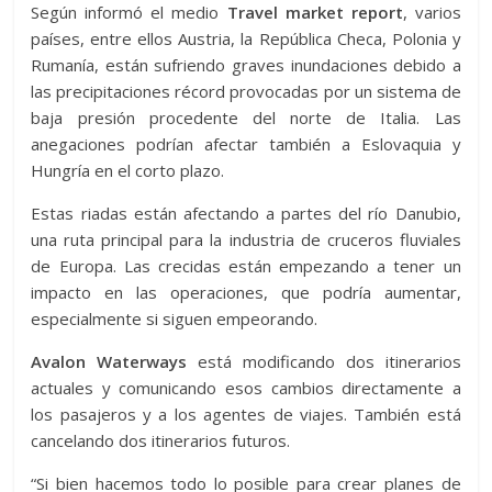
Según informó el medio
Travel market report
, varios
países, entre ellos Austria, la República Checa, Polonia y
Rumanía, están sufriendo graves inundaciones debido a
las precipitaciones récord provocadas por un sistema de
baja presión procedente del norte de Italia. Las
anegaciones podrían afectar también a Eslovaquia y
Hungría en el corto plazo.
Estas riadas están afectando a partes del río Danubio,
una ruta principal para la industria de cruceros fluviales
de Europa. Las crecidas están empezando a tener un
impacto en las operaciones, que podría aumentar,
especialmente si siguen empeorando.
Avalon Waterways
está modificando dos itinerarios
actuales y comunicando esos cambios directamente a
los pasajeros y a los agentes de viajes. También está
cancelando dos itinerarios futuros.
“Si bien hacemos todo lo posible para crear planes de