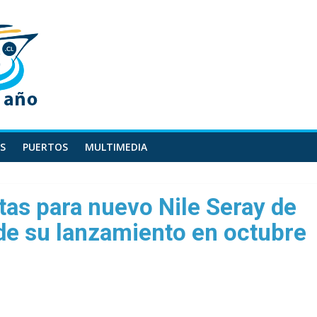
S
PUERTOS
MULTIMEDIA
tas para nuevo Nile Seray de
de su lanzamiento en octubre