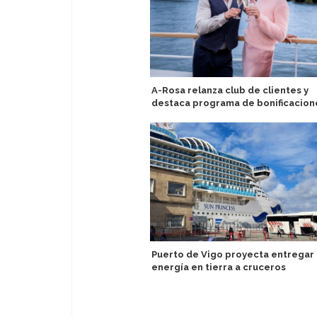
A-Rosa relanza club de clientes y
destaca programa de bonificacion
Puerto de Vigo proyecta entregar
energía en tierra a cruceros