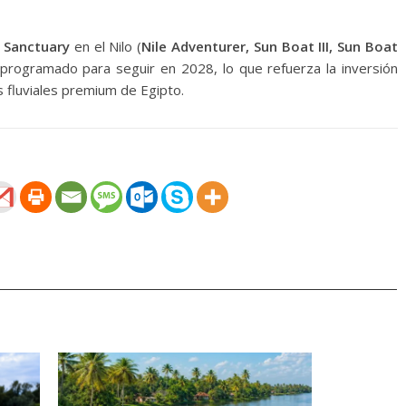
Sanctuary
en el Nilo (
Nile Adventurer, Sun Boat III, Sun Boat
programado para seguir en 2028, lo que refuerza la inversión
s fluviales premium de Egipto.