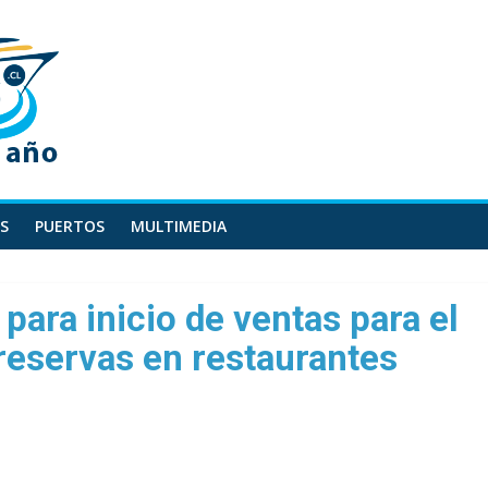
S
PUERTOS
MULTIMEDIA
ara inicio de ventas para el
e reservas en restaurantes