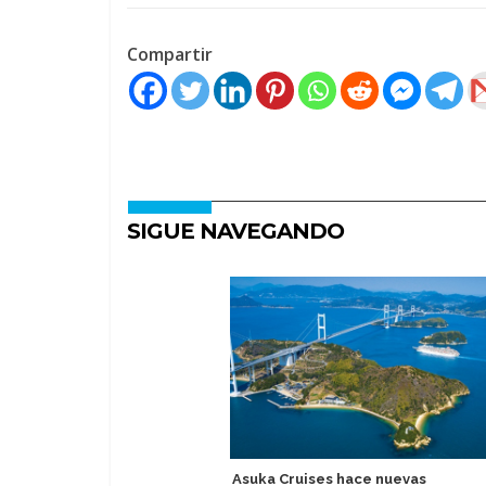
Compartir
SIGUE NAVEGANDO
Asuka Cruises hace nuevas