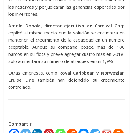
las reservas y perjudicarán las ganancias esperadas por
los inversores.
Arnold Donald, director ejecutivo de Carnival Corp
explicó al mismo medio que la solución se encuentra en
mantener el crecimiento de la capacidad en un número
aceptable. Aunque su compañía posee más de 100
barcos en su flota y prevé agregar cuatro más en 2018,
solo aumentará su número de atraques en un 1,9%.
Otras empresas, como
Royal Caribbean y Norwegian
Cruise Line
también han defendido su crecimiento
controlado.
Compartir