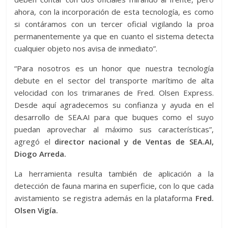
ahora, con la incorporación de esta tecnología, es como
si contáramos con un tercer oficial vigilando la proa
permanentemente ya que en cuanto el sistema detecta
cualquier objeto nos avisa de inmediato”.
“Para nosotros es un honor que nuestra tecnología
debute en el sector del transporte marítimo de alta
velocidad con los trimaranes de Fred. Olsen Express.
Desde aquí agradecemos su confianza y ayuda en el
desarrollo de SEA.AI para que buques como el suyo
puedan aprovechar al máximo sus características”,
agregó el
director nacional y de Ventas de SEA.AI,
Diogo Arreda.
La herramienta resulta también de aplicación a la
detección de fauna marina en superficie, con lo que cada
avistamiento se registra además en la plataforma
Fred.
Olsen Vigía.