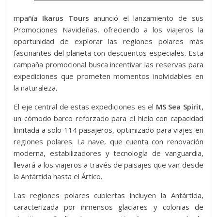
mpañía
Ikarus Tours
anunció el lanzamiento de sus
Promociones Navideñas, ofreciendo a los viajeros la
oportunidad de explorar las regiones polares más
fascinantes del planeta con descuentos especiales. Esta
campaña promocional busca incentivar las reservas para
expediciones que prometen momentos inolvidables en
la naturaleza.
El eje central de estas expediciones es el
MS Sea Spirit,
un cómodo barco reforzado para el hielo con capacidad
limitada a solo 114 pasajeros, optimizado para viajes en
regiones polares. La nave, que cuenta con renovación
moderna, estabilizadores y tecnología de vanguardia,
llevará a los viajeros a través de paisajes que van desde
la Antártida hasta el Ártico.
Las regiones polares cubiertas incluyen la Antártida,
caracterizada por inmensos glaciares y colonias de