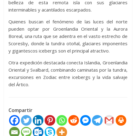
belleza de esta remota isla con sus glaciares
interminables y acantilados escarpados.
Quienes buscan el fenómeno de las luces del norte
pueden optar por Groenlandia Oriental y la Aurora
Boreal, una ruta que se adentra en el vasto estrecho de
Scoresby, donde la tundra otoñal, glaciares imponentes
y gigantescos icebergs son el principal atractivo.
Otra expedición destacada conecta Islandia, Groenlandia
Oriental y Svalbard, combinando caminatas por la tundra,
excursiones en Zodiac entre icebergs y la vida salvaje
del Ártico.
Compartir