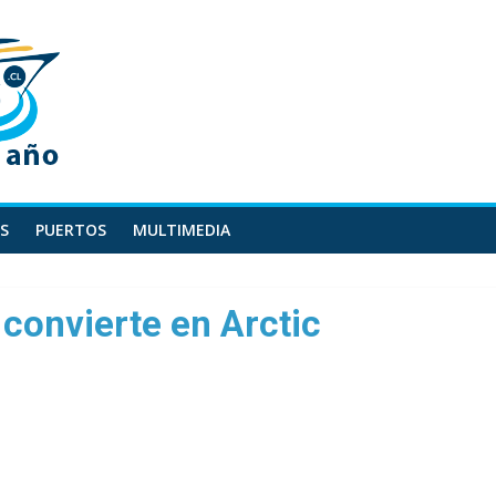
S
PUERTOS
MULTIMEDIA
 convierte en Arctic