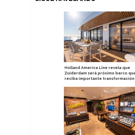
Holland America Line revela que
Zuiderdam será próximo barco qu
reciba importante transformación