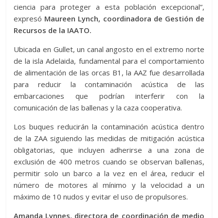
ciencia para proteger a esta población excepcional”,
expresó
Maureen Lynch, coordinadora de Gestión de
Recursos de la IAATO.
Ubicada en Gullet, un canal angosto en el extremo norte
de la isla Adelaida, fundamental para el comportamiento
de alimentación de las orcas B1, la AAZ fue desarrollada
para reducir la contaminación acústica de las
embarcaciones que podrían interferir con la
comunicación de las ballenas y la caza cooperativa.
Los buques reducirán la contaminación acústica dentro
de la ZAA siguiendo las medidas de mitigación acústica
obligatorias, que incluyen adherirse a una zona de
exclusión de 400 metros cuando se observan ballenas,
permitir solo un barco a la vez en el área, reducir el
número de motores al mínimo y la velocidad a un
máximo de 10 nudos y evitar el uso de propulsores.
Amanda Lynnes, directora de coordinación de medio