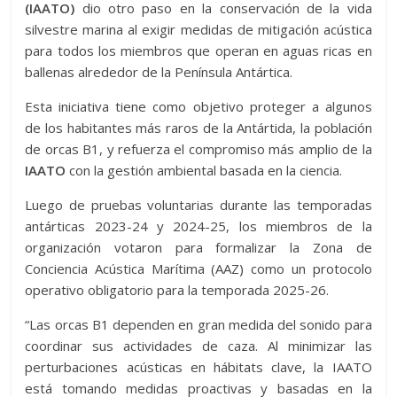
(IAATO)
dio otro paso en la conservación de la vida
silvestre marina al exigir medidas de mitigación acústica
para todos los miembros que operan en aguas ricas en
ballenas alrededor de la Península Antártica.
Esta iniciativa tiene como objetivo proteger a algunos
de los habitantes más raros de la Antártida, la población
de orcas B1, y refuerza el compromiso más amplio de la
IAATO
con la gestión ambiental basada en la ciencia.
Luego de pruebas voluntarias durante las temporadas
antárticas 2023-24 y 2024-25, los miembros de la
organización votaron para formalizar la Zona de
Conciencia Acústica Marítima (AAZ) como un protocolo
operativo obligatorio para la temporada 2025-26.
“Las orcas B1 dependen en gran medida del sonido para
coordinar sus actividades de caza. Al minimizar las
perturbaciones acústicas en hábitats clave, la IAATO
está tomando medidas proactivas y basadas en la