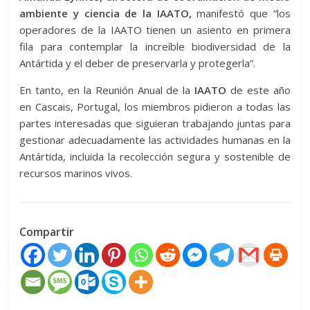
ambiente y ciencia de la IAATO,
manifestó que “los
operadores de la IAATO tienen un asiento en primera
fila para contemplar la increíble biodiversidad de la
Antártida y el deber de preservarla y protegerla”.
En tanto, en la Reunión Anual de la
IAATO
de este año
en Cascais, Portugal, los miembros pidieron a todas las
partes interesadas que siguieran trabajando juntas para
gestionar adecuadamente las actividades humanas en la
Antártida, incluida la recolección segura y sostenible de
recursos marinos vivos.
Compartir