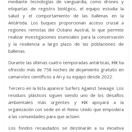
mediante tecnologías de vanguardia, como drones y
etiquetas de registro biológico, el equipo estudia la
salud y el comportamiento de las ballenas en la
Antártida. Los buques proporcionan acceso crucial a
regiones remotas del Océano Austral, lo que permite
realizar investigaciones esenciales para la conservación
y la resiliencia a largo plazo de las poblaciones de
ballenas.
Durante las últimas cuatro temporadas antárticas,
HX
ha
ofrecido más de 758 noches de alojamiento gratuito en
camarotes científicos a Ari y su equipo desde 2022.
Tercero en la lista aparece Surfers Against Sewage. Los
residuos plásticos siguen siendo uno de los desafíos
ambientales más urgentes y
HX
apoyará a la
organización con sede en el Reino Unido que empodera
a las comunidades para que actúen.
Los fondos recaudados se destinarán a su iniciativa