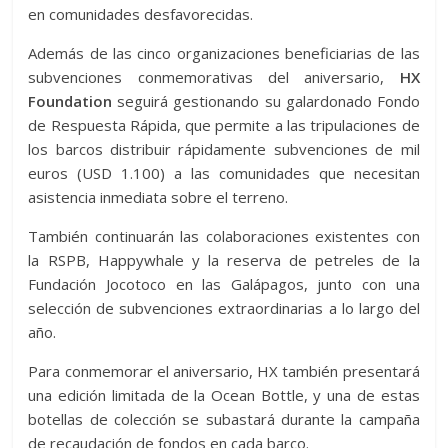
en comunidades desfavorecidas.
Además de las cinco organizaciones beneficiarias de las
subvenciones conmemorativas del aniversario,
HX
Foundation
seguirá gestionando su galardonado Fondo
de Respuesta Rápida, que permite a las tripulaciones de
los barcos distribuir rápidamente subvenciones de mil
euros (USD 1.100) a las comunidades que necesitan
asistencia inmediata sobre el terreno.
También continuarán las colaboraciones existentes con
la RSPB, Happywhale y la reserva de petreles de la
Fundación Jocotoco en las Galápagos, junto con una
selección de subvenciones extraordinarias a lo largo del
año.
Para conmemorar el aniversario, HX también presentará
una edición limitada de la Ocean Bottle, y una de estas
botellas de colección se subastará durante la campaña
de recaudación de fondos en cada barco.