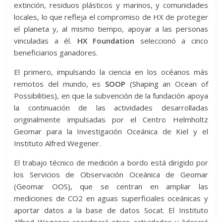
extinción, residuos plásticos y marinos, y comunidades
locales, lo que refleja el compromiso de HX de proteger
el planeta y, al mismo tiempo, apoyar a las personas
vinculadas a él.
HX Foundation
seleccionó a cinco
beneficiarios ganadores.
El primero, impulsando la ciencia en los océanos más
remotos del mundo, es
SOOP
(Shaping an Ocean of
Possibilities), en que la subvención de la fundación apoya
la continuación de las actividades desarrolladas
originalmente impulsadas por el Centro Helmholtz
Geomar para la Investigación Oceánica de Kiel y el
Instituto Alfred Wegener.
El trabajo técnico de medición a bordo está dirigido por
los Servicios de Observación Oceánica de Geomar
(Geomar OOS), que se centran en ampliar las
mediciones de CO2 en aguas superficiales oceánicas y
aportar datos a la base de datos Socat. El Instituto