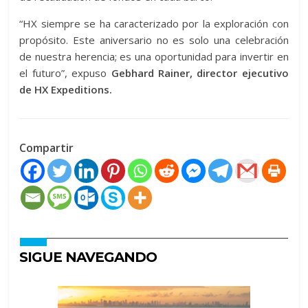
“HX siempre se ha caracterizado por la exploración con
propósito. Este aniversario no es solo una celebración
de nuestra herencia; es una oportunidad para invertir en
el futuro”, expuso
Gebhard Rainer, director ejecutivo
de HX Expeditions.
Compartir
SIGUE NAVEGANDO