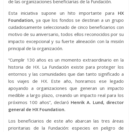
de las organizaciones beneficiarias de la Fundación.
Esta iniciativa supone un hito importante para
HX
Foundation,
ya que los fondos se destinan a un grupo
cuidadosamente seleccionado de cinco beneficiarios con
motivo de su aniversario, todos ellos reconocidos por su
impacto excepcional y su fuerte alineación con la misión
principal de la organización.
“Cumplir 130 años es un momento extraordinario en la
historia de HX. La Fundación existe para proteger los
entornos y las comunidades que dan tanto significado a
los viajes de HX. Este año, honramos ese legado
apoyando a organizaciones que generan un impacto
medible a largo plazo, creando un impacto real para los
próximos 100 años”, declaró
Henrik A. Lund, director
general de HX Foundation.
Los beneficiarios de este año abarcan las tres áreas
prioritarias de la Fundación: especies en peligro de