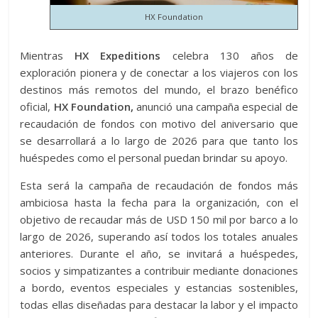
HX Foundation
Mientras
HX Expeditions
celebra 130 años de
exploración pionera y de conectar a los viajeros con los
destinos más remotos del mundo, el brazo benéfico
oficial,
HX Foundation,
anunció una campaña especial de
recaudación de fondos con motivo del aniversario que
se desarrollará a lo largo de 2026 para que tanto los
huéspedes como el personal puedan brindar su apoyo.
Esta será la campaña de recaudación de fondos más
ambiciosa hasta la fecha para la organización, con el
objetivo de recaudar más de USD 150 mil por barco a lo
largo de 2026, superando así todos los totales anuales
anteriores. Durante el año, se invitará a huéspedes,
socios y simpatizantes a contribuir mediante donaciones
a bordo, eventos especiales y estancias sostenibles,
todas ellas diseñadas para destacar la labor y el impacto