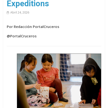
Expeditions
Abril 24, 2026
Por Redacción PortalCruceros
@PortalCruceros