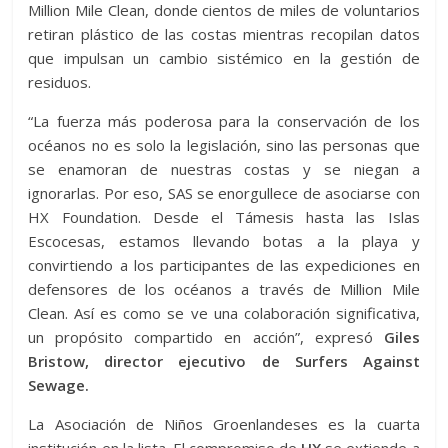
Million Mile Clean, donde cientos de miles de voluntarios
retiran plástico de las costas mientras recopilan datos
que impulsan un cambio sistémico en la gestión de
residuos.
“La fuerza más poderosa para la conservación de los
océanos no es solo la legislación, sino las personas que
se enamoran de nuestras costas y se niegan a
ignorarlas. Por eso, SAS se enorgullece de asociarse con
HX Foundation. Desde el Támesis hasta las Islas
Escocesas, estamos llevando botas a la playa y
convirtiendo a los participantes de las expediciones en
defensores de los océanos a través de Million Mile
Clean. Así es como se ve una colaboración significativa,
un propósito compartido en acción”, expresó
Giles
Bristow, director ejecutivo de Surfers Against
Sewage.
La Asociación de Niños Groenlandeses es la cuarta