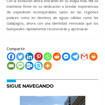
Con la evolución ahora entrando en su etapa final,
HX
se
mantiene firme en su dedicación a brindar experiencias
de expedición incomparables tanto en las regiones
polares como en destinos de aguas cálidas como las
Galápagos, ahora con una identidad renovada que los
huéspedes rápidamente reconocerán y apreciarán.
Compartir
SIGUE NAVEGANDO