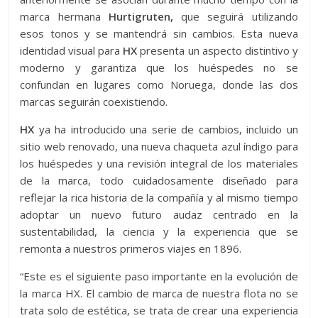
marca hermana
Hurtigruten,
que seguirá utilizando
esos tonos y se mantendrá sin cambios. Esta nueva
identidad visual para
HX
presenta un aspecto distintivo y
moderno y garantiza que los huéspedes no se
confundan en lugares como Noruega, donde las dos
marcas seguirán coexistiendo.
HX
ya ha introducido una serie de cambios, incluido un
sitio web renovado, una nueva chaqueta azul índigo para
los huéspedes y una revisión integral de los materiales
de la marca, todo cuidadosamente diseñado para
reflejar la rica historia de la compañía y al mismo tiempo
adoptar un nuevo futuro audaz centrado en la
sustentabilidad, la ciencia y la experiencia que se
remonta a nuestros primeros viajes en 1896.
“Este es el siguiente paso importante en la evolución de
la marca HX. El cambio de marca de nuestra flota no se
trata solo de estética, se trata de crear una experiencia