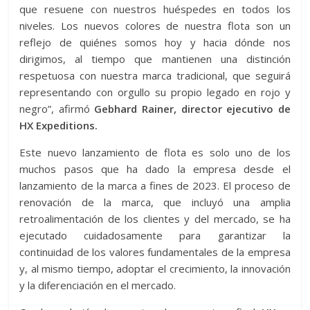
que resuene con nuestros huéspedes en todos los
niveles. Los nuevos colores de nuestra flota son un
reflejo de quiénes somos hoy y hacia dónde nos
dirigimos, al tiempo que mantienen una distinción
respetuosa con nuestra marca tradicional, que seguirá
representando con orgullo su propio legado en rojo y
negro”, afirmó
Gebhard Rainer, director ejecutivo de
HX Expeditions.
Este nuevo lanzamiento de flota es solo uno de los
muchos pasos que ha dado la empresa desde el
lanzamiento de la marca a fines de 2023. El proceso de
renovación de la marca, que incluyó una amplia
retroalimentación de los clientes y del mercado, se ha
ejecutado cuidadosamente para garantizar la
continuidad de los valores fundamentales de la empresa
y, al mismo tiempo, adoptar el crecimiento, la innovación
y la diferenciación en el mercado.