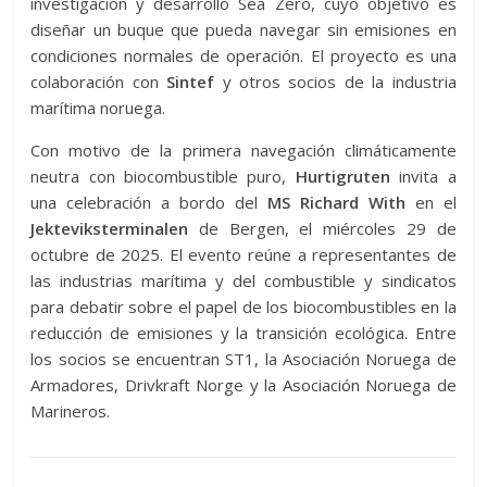
investigación y desarrollo Sea Zero, cuyo objetivo es
diseñar un buque que pueda navegar sin emisiones en
condiciones normales de operación. El proyecto es una
colaboración con
Sintef
y otros socios de la industria
marítima noruega.
Con motivo de la primera navegación climáticamente
neutra con biocombustible puro,
Hurtigruten
invita a
una celebración a bordo del
MS Richard With
en el
Jekteviksterminalen
de Bergen, el miércoles 29 de
octubre de 2025. El evento reúne a representantes de
las industrias marítima y del combustible y sindicatos
para debatir sobre el papel de los biocombustibles en la
reducción de emisiones y la transición ecológica. Entre
los socios se encuentran ST1, la Asociación Noruega de
Armadores, Drivkraft Norge y la Asociación Noruega de
Marineros.