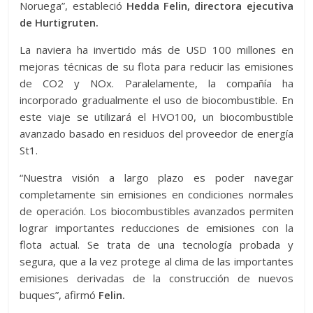
Noruega”, estableció
Hedda Felin, directora ejecutiva
de Hurtigruten.
La naviera ha invertido más de USD 100 millones en
mejoras técnicas de su flota para reducir las emisiones
de CO2 y NOx. Paralelamente, la compañía ha
incorporado gradualmente el uso de biocombustible. En
este viaje se utilizará el HVO100, un biocombustible
avanzado basado en residuos del proveedor de energía
St1.
“Nuestra visión a largo plazo es poder navegar
completamente sin emisiones en condiciones normales
de operación. Los biocombustibles avanzados permiten
lograr importantes reducciones de emisiones con la
flota actual. Se trata de una tecnología probada y
segura, que a la vez protege al clima de las importantes
emisiones derivadas de la construcción de nuevos
buques”, afirmó
Felin.