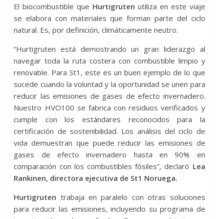
El biocombustible que
Hurtigruten
utiliza en este viaje
se elabora con materiales que forman parte del ciclo
natural. Es, por definición, climáticamente neutro.
“Hurtigruten está demostrando un gran liderazgo al
navegar toda la ruta costera con combustible limpio y
renovable. Para St1, este es un buen ejemplo de lo que
sucede cuando la voluntad y la oportunidad se unen para
reducir las emisiones de gases de efecto invernadero.
Nuestro HVO100 se fabrica con residuos verificados y
cumple con los estándares reconocidos para la
certificación de sostenibilidad. Los análisis del ciclo de
vida demuestran que puede reducir las emisiones de
gases de efecto invernadero hasta en 90% en
comparación con los combustibles fósiles”, declaró
Lea
Rankinen, directora ejecutiva de St1 Noruega.
Hurtigruten
trabaja en paralelo con otras soluciones
para reducir las emisiones, incluyendo su programa de