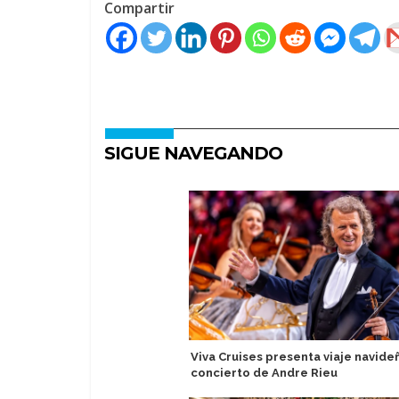
Compartir
SIGUE NAVEGANDO
Viva Cruises presenta viaje navide
concierto de Andre Rieu