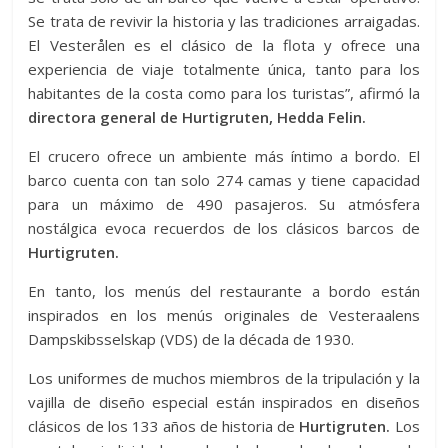
Se trata de revivir la historia y las tradiciones arraigadas.
El Vesterålen es el clásico de la flota y ofrece una
experiencia de viaje totalmente única, tanto para los
habitantes de la costa como para los turistas”, afirmó la
directora general de Hurtigruten, Hedda Felin.
El crucero ofrece un ambiente más íntimo a bordo. El
barco cuenta con tan solo 274 camas y tiene capacidad
para un máximo de 490 pasajeros. Su atmósfera
nostálgica evoca recuerdos de los clásicos barcos de
Hurtigruten.
En tanto, los menús del restaurante a bordo están
inspirados en los menús originales de Vesteraalens
Dampskibsselskap (VDS) de la década de 1930.
Los uniformes de muchos miembros de la tripulación y la
vajilla de diseño especial están inspirados en diseños
clásicos de los 133 años de historia de
Hurtigruten.
Los