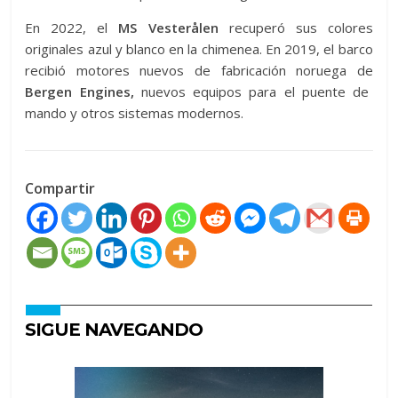
En 2022, el
MS Vesterålen
recuperó sus colores
originales azul y blanco en la chimenea. En 2019, el barco
recibió motores nuevos de fabricación noruega de
Bergen Engines,
nuevos equipos para el puente de
mando y otros sistemas modernos.
Compartir
SIGUE NAVEGANDO