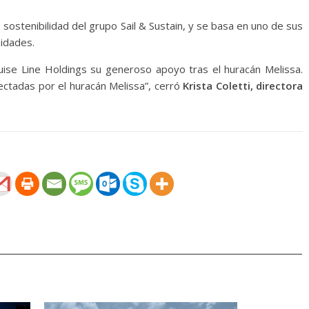
sostenibilidad del grupo Sail & Sustain, y se basa en uno de sus
nidades.
se Line Holdings su generoso apoyo tras el huracán Melissa.
ectadas por el huracán Melissa”, cerró
Krista Coletti, directora