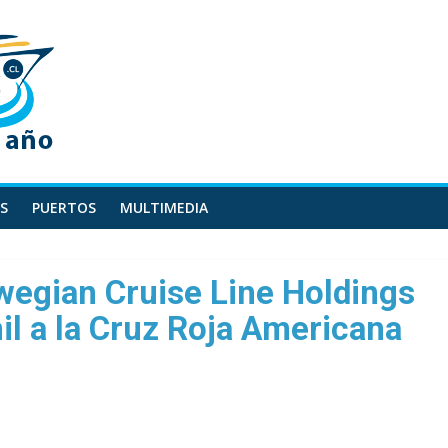
S
PUERTOS
MULTIMEDIA
wegian Cruise Line Holdings
l a la Cruz Roja Americana