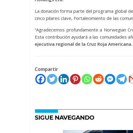
La donación forma parte del programa global de 
cinco pilares clave, Fortalecimiento de las comu
“Agradecemos profundamente a Norwegian Crui
Esta contribución ayudará a las comunidades af
ejecutiva regional de la Cruz Roja Americana.
Compartir
SIGUE NAVEGANDO