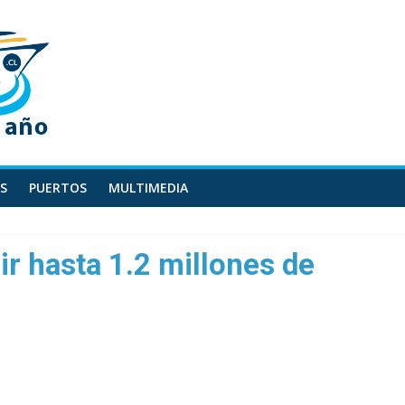
S
PUERTOS
MULTIMEDIA
ir hasta 1.2 millones de