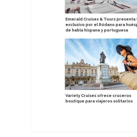
Emerald Cruises & Tours presenta 
exclusivo por el Ródano para hué
de habla hispana y portuguesa
Variety Cruises ofrece cruceros
boutique para viajeros solitarios