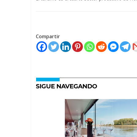
Compartir
SIGUE NAVEGANDO