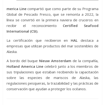
merica Line
compartió que como parte de su Programa
Global de Pescado Fresco, que se remonta a 2022, la
línea se convirtió en la primera naviera de cruceros en
recibir el reconocimiento
Certified Seafood
International (CSI).
La certificación que recibieron en
HAL
destaca a
empresas que utilizan productos del mar sostenibles de
Alaska.
A bordo del buque
Nieuw Amsterdam
de la compañía,
Holland America Line
celebró junto a los miembros de
sus tripulaciones que estaban recibiendo la capacitación
sobre las especies de mariscos de Alaska, las
regulaciones pesqueras, la trazabilidad y las prácticas de
conservación que ayudan a proteger los océanos.