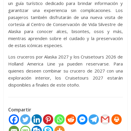
un guía turístico dedicado para brindar información y
garantizar una experiencia sin complicaciones. Los
pasajeros también disfrutarán de una nueva visita de
cortesía al Centro de Conservación de Vida Silvestre de
Alaska para conocer alces, bisontes, osos y más,
mientras aprenden sobre el cuidado y la preservación
de estas icónicas especies.
Los cruceros por Alaska 2027 y los Cruisetours 2026 de
Holland America Line ya pueden reservarse. Para
quienes deseen combinar su crucero de 2027 con una
exploración interior, los Cruisetours 2027 estarán
disponibles a finales de este otoño.
Compartir