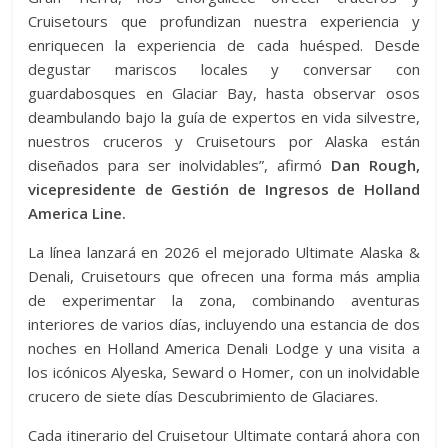
Cruisetours que profundizan nuestra experiencia y
enriquecen la experiencia de cada huésped. Desde
degustar mariscos locales y conversar con
guardabosques en Glaciar Bay, hasta observar osos
deambulando bajo la guía de expertos en vida silvestre,
nuestros cruceros y Cruisetours por Alaska están
diseñados para ser inolvidables”, afirmó
Dan Rough,
vicepresidente de Gestión de Ingresos de Holland
America Line.
La línea lanzará en 2026 el mejorado Ultimate Alaska &
Denali, Cruisetours que ofrecen una forma más amplia
de experimentar la zona, combinando aventuras
interiores de varios días, incluyendo una estancia de dos
noches en Holland America Denali Lodge y una visita a
los icónicos Alyeska, Seward o Homer, con un inolvidable
crucero de siete días Descubrimiento de Glaciares.
Cada itinerario del Cruisetour Ultimate contará ahora con