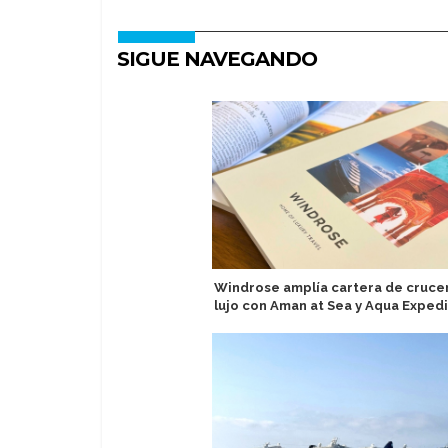
SIGUE NAVEGANDO
Windrose amplía cartera de cruce
lujo con Aman at Sea y Aqua Expedi