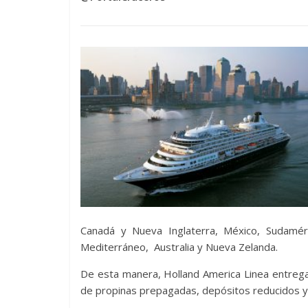
Canadá y Nueva Inglaterra, México, Sudaméri
Mediterráneo, Australia y Nueva Zelanda.
De esta manera, Holland America Linea entrega
de propinas prepagadas, depósitos reducidos y t