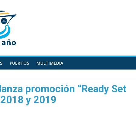
S
PUERTOS
MULTIMEDIA
 lanza promoción “Ready Set
e 2018 y 2019