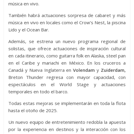
música en vivo.
También habrá actuaciones sorpresa de cabaret y más
música en vivo en locales como el Crow’s Nest, la piscina
Lido y el Ocean Bar.
Además, se estrena un nuevo programa regional de
solistas, que ofrece actuaciones de inspiración cultural
en cada itinerario, como guitarra folk en Alaska, steel pan
en el Caribe y mariachi en México. En los cruceros a
Canadá y Nueva Inglaterra en
Volendam
y
Zuiderdam,
Breton Thunder regresa con mayor capacidad, con
espectáculos en el World Stage y actuaciones
temporales en todo el barco.
Todas estas mejoras se implementarán en toda la flota
hasta el otoño de 2025.
Un nuevo equipo de entretenimiento redobla la apuesta
por la experiencia en destinos y la interacción con los