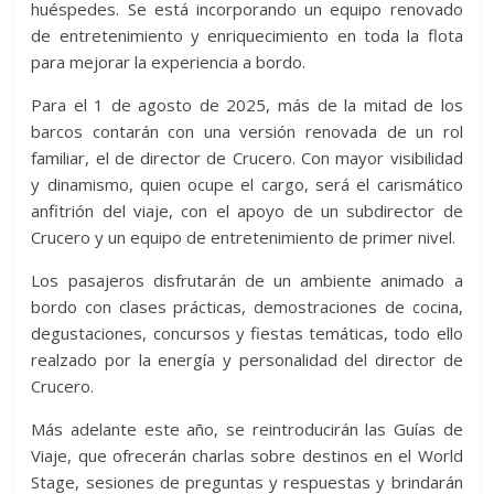
huéspedes. Se está incorporando un equipo renovado
de entretenimiento y enriquecimiento en toda la flota
para mejorar la experiencia a bordo.
Para el 1 de agosto de 2025, más de la mitad de los
barcos contarán con una versión renovada de un rol
familiar, el de director de Crucero. Con mayor visibilidad
y dinamismo, quien ocupe el cargo, será el carismático
anfitrión del viaje, con el apoyo de un subdirector de
Crucero y un equipo de entretenimiento de primer nivel.
Los pasajeros disfrutarán de un ambiente animado a
bordo con clases prácticas, demostraciones de cocina,
degustaciones, concursos y fiestas temáticas, todo ello
realzado por la energía y personalidad del director de
Crucero.
Más adelante este año, se reintroducirán las Guías de
Viaje, que ofrecerán charlas sobre destinos en el World
Stage, sesiones de preguntas y respuestas y brindarán