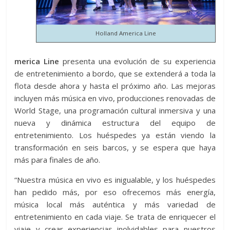
Holland America Line
merica Line
presenta una evolución de su experiencia
de entretenimiento a bordo, que se extenderá a toda la
flota desde ahora y hasta el próximo año. Las mejoras
incluyen más música en vivo, producciones renovadas de
World Stage, una programación cultural inmersiva y una
nueva y dinámica estructura del equipo de
entretenimiento. Los huéspedes ya están viendo la
transformación en seis barcos, y se espera que haya
más para finales de año.
“Nuestra música en vivo es inigualable, y los huéspedes
han pedido más, por eso ofrecemos más energía,
música local más auténtica y más variedad de
entretenimiento en cada viaje. Se trata de enriquecer el
viaje y crear experiencias inolvidables para nuestros