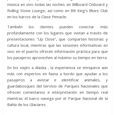
música en vivo todas las noches en Billboard Onboard y
Rolling Stone Lounge, así como en BB King’s Blues Club
en los barcos de la Clase Pinnacle.
También los clientes pueden conectar más
profundamente con los lugares que visitan a través de
presentaciones “Up Close”, que comparten historias y
cultura local, mientras que las sesiones informativas en
vivo en el puerto ofrecen información práctica para que
los pasajeros aprovechen al máximo su tiempo en tierra.
En los viajes a Alaska , la experiencia se enriquece aún
más con expertos en fauna a bordo que ayudan a los
pasajeros a avistar e identificar animales, y
guardabosques del Servicio de Parques Nacionales que
ofrecen comentarios e interpretación en tiempo real
mientras el barco navega por el Parque Nacional de la
Bahía de los Glaciares.