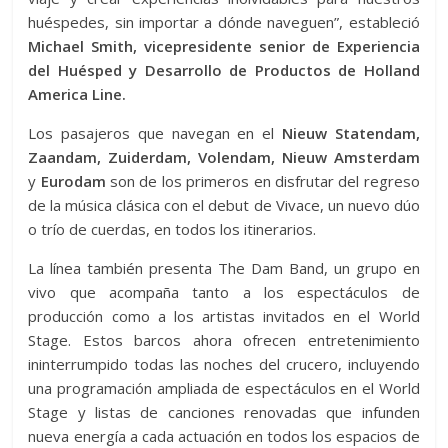
huéspedes, sin importar a dónde naveguen”, estableció
Michael Smith, vicepresidente senior de Experiencia
del Huésped y Desarrollo de Productos de Holland
America Line.
Los pasajeros que navegan en el
Nieuw Statendam,
Zaandam, Zuiderdam, Volendam, Nieuw Amsterdam
y
Eurodam
son de los primeros en disfrutar del regreso
de la música clásica con el debut de Vivace, un nuevo dúo
o trío de cuerdas, en todos los itinerarios.
La línea también presenta The Dam Band, un grupo en
vivo que acompaña tanto a los espectáculos de
producción como a los artistas invitados en el World
Stage. Estos barcos ahora ofrecen entretenimiento
ininterrumpido todas las noches del crucero, incluyendo
una programación ampliada de espectáculos en el World
Stage y listas de canciones renovadas que infunden
nueva energía a cada actuación en todos los espacios de