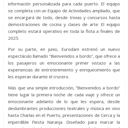
información personalizada para cada puerto. El equipo
se completa con un Equipo de Actividades ampliado, que
se encargará de todo, desde trivias y concursos hasta
demostraciones de cocina y clases de arte. El equipo
completo estará operativo en toda la flota a finales de
2025.
Por su parte, en junio, Eurodam estrenó un nuevo
espectáculo llamado “Bienvenidos a bordo”, que ofrece a
los pasajeros un emocionante primer vistazo a las
experiencias de entretenimiento y enriquecimiento que
les esperan durante el crucero.
Más que una simple introducción, “Bienvenidos a bordo”
tiene lugar la primera noche de cada viaje y ofrece un
emocionante adelanto de lo que les espera, desde
deslumbrantes producciones teatrales y música en vivo
hasta Charlas en el Puerto, presentaciones de Cerca y la
imperdible Fiesta Naranja. Diseñado para marcar la