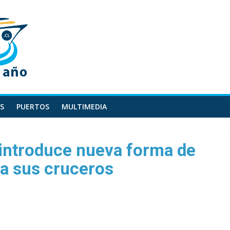
S
PUERTOS
MULTIMEDIA
 introduce nueva forma de
ra sus cruceros