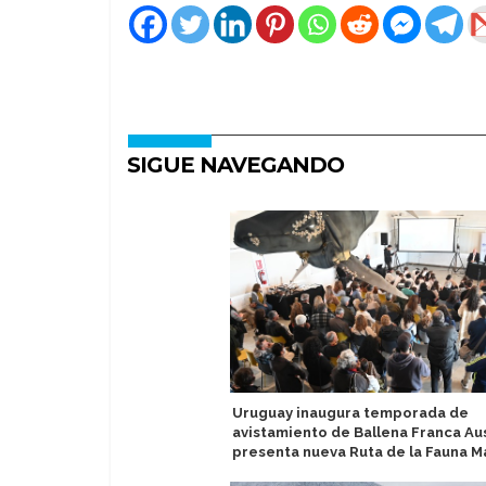
SIGUE NAVEGANDO
Uruguay inaugura temporada de
avistamiento de Ballena Franca Aus
presenta nueva Ruta de la Fauna M