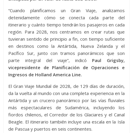
“Cuando planificamos un Gran Viaje, analizamos
detenidamente cómo se conecta cada parte del
itinerario y cuánto tiempo tendrán los pasajeros en cada
región. Para 2028, nos centramos en crear rutas que
tuvieran sentido de principio a fin, con tiempo suficiente
en destinos como la Antártida, Nueva Zelanda y el
Pacífico Sur, junto con tramos panorámicos que son
parte integral del viaje”, indicó
Paul Grigsby,
vicepresidente de Planificación de Operaciones e
Ingresos de Holland America Line.
El Gran Viaje Mundial de 2028, de 129 días de duración,
da la vuelta al mundo con una completa experiencia en la
Antártida y un crucero panorámico por las vías fluviales
más espectaculares de Sudamérica, incluyendo los
fiordos chilenos, el Corredor de los Glaciares y el Canal
Beagle. El itinerario también incluye una escala en la Isla
de Pascua y puertos en seis continentes.