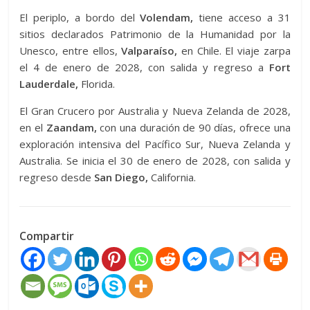
El periplo, a bordo del
Volendam,
tiene acceso a 31
sitios declarados Patrimonio de la Humanidad por la
Unesco, entre ellos,
Valparaíso,
en Chile. El viaje zarpa
el 4 de enero de 2028, con salida y regreso a
Fort
Lauderdale,
Florida.
El Gran Crucero por Australia y Nueva Zelanda de 2028,
en el
Zaandam,
con una duración de 90 días, ofrece una
exploración intensiva del Pacífico Sur, Nueva Zelanda y
Australia. Se inicia el 30 de enero de 2028, con salida y
regreso desde
San Diego,
California.
Compartir