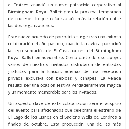
d Cruises
anunció un nuevo patrocinio corporativo al
Birmingham Royal Ballet
para la próxima temporada
de cruceros, lo que refuerza aún más la relación entre
las dos organizaciones.
Este nuevo acuerdo de patrocinio surge tras una exitosa
colaboración el año pasado, cuando la naviera patrocinó
la representación de El Cascanueces del
Birmingham
Royal Ballet
en noviembre. Como parte de ese apoyo,
varios de nuestros invitados disfrutaron de entradas
gratuitas para la función, además de una recepción
privada exclusiva con bebidas y canapés. La velada
resultó ser una ocasión festiva verdaderamente mágica
y un momento memorable para los invitados.
Un aspecto clave de esta colaboración será el auspicio
del evento para aficionados que celebrará el estreno de
El Lago de los Cisnes en el Sadler’s Wells de Londres a
finales de octubre. Esta producción, una de las más