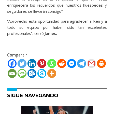
enriquecerá los recuerdos que nuestros huéspedes y
seguidores se llevarán consigo”.
“Aprovecho esta oportunidad para agradecer a Ken y a
todo su equipo por haber sido tan excelentes
profesionales”, cerró
James.
Compartir
SIGUE NAVEGANDO