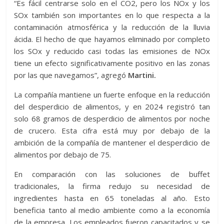
“Es fácil centrarse solo en el CO2, pero los NOx y los
SOx también son importantes en lo que respecta a la
contaminación atmosférica y la reducción de la lluvia
ácida. El hecho de que hayamos eliminado por completo
los SOx y reducido casi todas las emisiones de NOx
tiene un efecto significativamente positivo en las zonas
por las que navegamos”, agregó
Martini.
La compañía mantiene un fuerte enfoque en la reducción
del desperdicio de alimentos, y en 2024 registró tan
solo 68 gramos de desperdicio de alimentos por noche
de crucero. Esta cifra está muy por debajo de la
ambición de la compañía de mantener el desperdicio de
alimentos por debajo de 75.
En comparación con las soluciones de buffet
tradicionales, la firma redujo su necesidad de
ingredientes hasta en 65 toneladas al año. Esto
beneficia tanto al medio ambiente como a la economía
de la empresa. Los empleados fueron capacitados y se