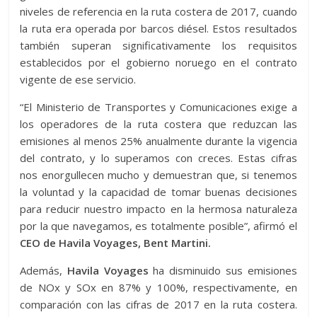
niveles de referencia en la ruta costera de 2017, cuando
la ruta era operada por barcos diésel. Estos resultados
también superan significativamente los requisitos
establecidos por el gobierno noruego en el contrato
vigente de ese servicio.
“El Ministerio de Transportes y Comunicaciones exige a
los operadores de la ruta costera que reduzcan las
emisiones al menos 25% anualmente durante la vigencia
del contrato, y lo superamos con creces. Estas cifras
nos enorgullecen mucho y demuestran que, si tenemos
la voluntad y la capacidad de tomar buenas decisiones
para reducir nuestro impacto en la hermosa naturaleza
por la que navegamos, es totalmente posible”, afirmó el
CEO de Havila Voyages, Bent Martini.
Además,
Havila Voyages
ha disminuido sus emisiones
de NOx y SOx en 87% y 100%, respectivamente, en
comparación con las cifras de 2017 en la ruta costera.