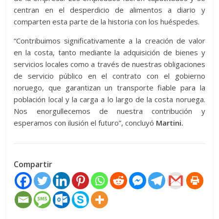
centran en el desperdicio de alimentos a diario y
comparten esta parte de la historia con los huéspedes.
“Contribuimos significativamente a la creación de valor
en la costa, tanto mediante la adquisición de bienes y
servicios locales como a través de nuestras obligaciones
de servicio público en el contrato con el gobierno
noruego, que garantizan un transporte fiable para la
población local y la carga a lo largo de la costa noruega.
Nos enorgullecemos de nuestra contribución y
esperamos con ilusión el futuro”, concluyó
Martini.
Compartir