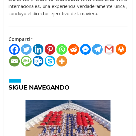
internacionales, una experiencia verdaderamente única”,
concluyó el director ejecutivo de la naviera.
Compartir
SIGUE NAVEGANDO