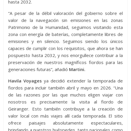
hasta 2032.
“A pesar de la débil valoración del gobierno sobre el
valor de la navegación sin emisiones en las zonas
Patrimonio de la Humanidad, seguimos visitando esta
zona con energía de baterías, completamente libres de
emisiones y en silencio. Seguimos siendo los únicos
capaces de cumplir con los requisitos, que ahora se han
pospuesto hasta 2032, y nos enorgullece contribuir a la
preservación de nuestros magníficos fiordos para las
generaciones futuras”, añadió
Martini.
Havila Voyages
ya decidió extender la temporada de
fiordos para incluir también abril y mayo en 2026. “Una
de las razones por las que muchos eligen viajar con
nosotros es precisamente la visita al fiordo de
Geiranger. Esto también contribuye a la creación de
valor local con más viajes allí cada temporada. El sitio
ofrece paisajes absolutamente espectaculares,
brindando a nuestros huéspedes, tanto nacionales como