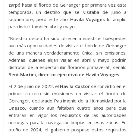
zarpó hacia el fiordo de Geiranger por primera vez esta
temporada, un destino que se visitaba de junio a
septiembre, pero este año
Havila Voyages
lo amplió
para incluir también abril y mayo.
“Nuestro deseo ha sido ofrecer a nuestros huéspedes
aún más oportunidades de visitar el fiordo de Geiranger
de una manera verdaderamente única, sin emisiones.
Además, quienes elijan viajar en abril y mayo podrán
disfrutar de la espectacular floración primaveral”, señaló
Bent Martini, director ejecutivo de Havila Voyages.
El 2 de junio de 2022, el
Havila Castor
se convirtió en el
primer crucero sin emisiones en visitar el fiordo de
Geiranger, declarado Patrimonio de la Humanidad por la
Unesco,
cuando aún faltaban cuatro años para que
entraran en vigor los requisitos de las autoridades
noruegas para la navegación limpias en esas zonas. En
otoño de 2024, el gobierno pospuso estos requisitos