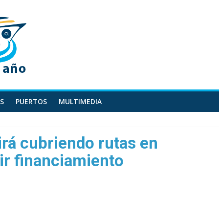
S
PUERTOS
MULTIMEDIA
irá cubriendo rutas en
ir financiamiento