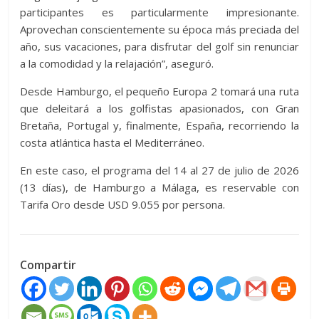
participantes es particularmente impresionante.
Aprovechan conscientemente su época más preciada del
año, sus vacaciones, para disfrutar del golf sin renunciar
a la comodidad y la relajación”, aseguró.
Desde Hamburgo, el pequeño Europa 2 tomará una ruta
que deleitará a los golfistas apasionados, con Gran
Bretaña, Portugal y, finalmente, España, recorriendo la
costa atlántica hasta el Mediterráneo.
En este caso, el programa del 14 al 27 de julio de 2026
(13 días), de Hamburgo a Málaga, es reservable con
Tarifa Oro desde USD 9.055 por persona.
Compartir