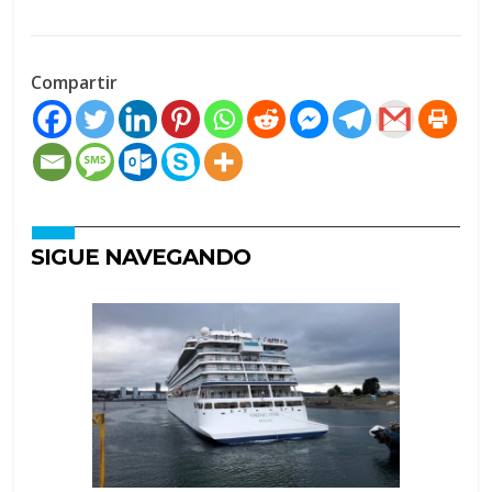
Compartir
SIGUE NAVEGANDO