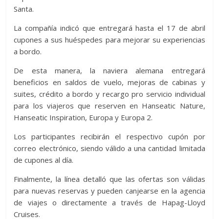
Santa.
La compañía indicó que entregará hasta el 17 de abril
cupones a sus huéspedes para mejorar su experiencias
a bordo.
De esta manera, la naviera alemana entregará
beneficios en saldos de vuelo, mejoras de cabinas y
suites, crédito a bordo y recargo pro servicio individual
para los viajeros que reserven en Hanseatic Nature,
Hanseatic Inspiration, Europa y Europa 2.
Los participantes recibirán el respectivo cupón por
correo electrónico, siendo válido a una cantidad limitada
de cupones al día.
Finalmente, la línea detalló que las ofertas son válidas
para nuevas reservas y pueden canjearse en la agencia
de viajes o directamente a través de Hapag-Lloyd
Cruises.