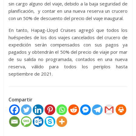
sin cargo alguno del viaje, debido a la baja seguridad de
planificación, y contar en una nueva reserva un crucero
con un 50% de descuento del precio del viaje inaugural.
En tanto, Hapag-Lloyd Cruises agregó que todos los
huéspedes de los dos viajes cancelados del crucero de
expedición serán compensados con sus pagos ya
pagados y obtendrán el 50% del precio de viaje por mar
de su salida no programada, contados en una nueva
reserva, válido para todos los periplos hasta
septiembre de 2021.
Compartir