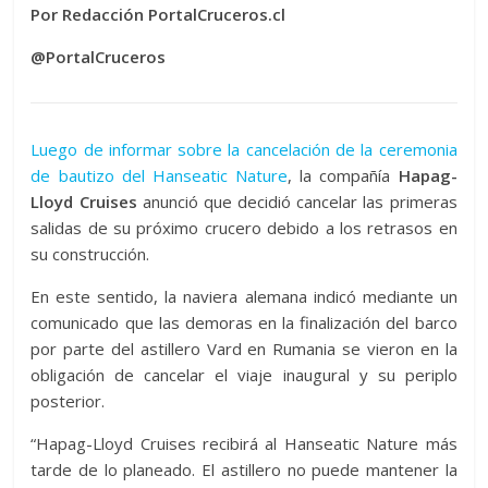
Por Redacción PortalCruceros.cl
@PortalCruceros
Luego de informar sobre la cancelación de la ceremonia
de bautizo del Hanseatic Nature
, la compañía
Hapag-
Lloyd Cruises
anunció que decidió cancelar las primeras
salidas de su próximo crucero debido a los retrasos en
su construcción.
En este sentido, la naviera alemana indicó mediante un
comunicado que las demoras en la finalización del barco
por parte del astillero Vard en Rumania se vieron en la
obligación de cancelar el viaje inaugural y su periplo
posterior.
“Hapag-Lloyd Cruises recibirá al Hanseatic Nature más
tarde de lo planeado. El astillero no puede mantener la