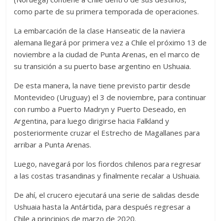
como parte de su primera temporada de operaciones.
La embarcación de la clase Hanseatic de la naviera
alemana llegará por primera vez a Chile el próximo 13 de
noviembre a la ciudad de Punta Arenas, en el marco de
su transición a su puerto base argentino en Ushuaia.
De esta manera, la nave tiene previsto partir desde
Montevideo (Uruguay) el 3 de noviembre, para continuar
con rumbo a Puerto Madryn y Puerto Deseado, en
Argentina, para luego dirigirse hacia Falkland y
posteriormente cruzar el Estrecho de Magallanes para
arribar a Punta Arenas.
Luego, navegará por los fiordos chilenos para regresar
a las costas trasandinas y finalmente recalar a Ushuaia.
De ahí, el crucero ejecutará una serie de salidas desde
Ushuaia hasta la Antártida, para después regresar a
Chile a principios de marzo de 2020.