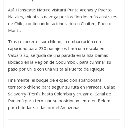
Así, Hanseatic Nature visitará Punta Arenas y Puerto
Natales, mientras navega por los fiordos más australes
de Chile, continuando su itinerario en Chaitén, Puerto
Montt.
Tras recorrer el sur chileno, la embarcación con
capacidad para 230 pasajeros hará una escala en
Valparaíso, seguida de una parada en la Isla Damas -
ubicado en la Región de Coquimbo-, para culminar su
paso por Chile con una visita al Puerto de Iquique.
Finalmente, el buque de expedición abandonará
territorio chileno para seguir su ruta en Paracas, Callao,
Salaverry (Perú), hasta Colombia y cruzar el Canal de
Panamá para terminar su posicionamiento en Belem
para brindar salidas por el Amazonas.